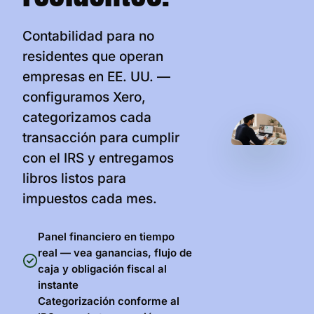
Contabilidad para no
residentes que operan
empresas en EE. UU. —
configuramos Xero,
categorizamos cada
transacción para cumplir
con el IRS y entregamos
libros listos para
impuestos cada mes.
Panel financiero en tiempo
real — vea ganancias, flujo de
caja y obligación fiscal al
instante
Categorización conforme al