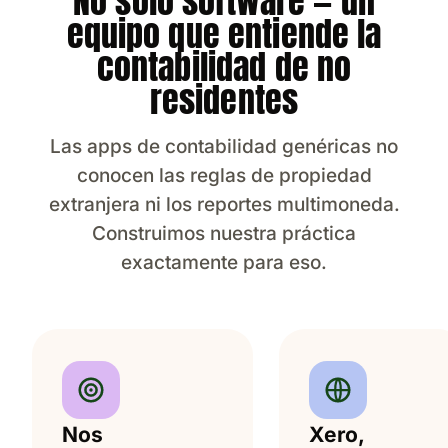
No solo software — un
equipo que entiende la
contabilidad de no
residentes
Las apps de contabilidad genéricas no
conocen las reglas de propiedad
extranjera ni los reportes multimoneda.
Construimos nuestra práctica
exactamente para eso.
Nos
Xero,