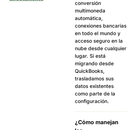
conversión
multimoneda
automática,
conexiones bancarias
en todo el mundo y
acceso seguro en la
nube desde cualquier
lugar. Si está
migrando desde
QuickBooks,
trasladamos sus
datos existentes
como parte de la
configuración.
¿Cómo manejan