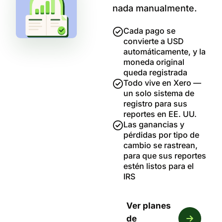
nada manualmente.
Cada pago se
convierte a USD
automáticamente, y la
moneda original
queda registrada
Todo vive en Xero —
un solo sistema de
registro para sus
reportes en EE. UU.
Las ganancias y
pérdidas por tipo de
cambio se rastrean,
para que sus reportes
estén listos para el
IRS
Ver planes
de