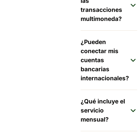
las
transacciones
multimoneda?
¿Pueden
conectar mis
cuentas
bancarias
internacionales?
¿Qué incluye el
servicio
mensual?