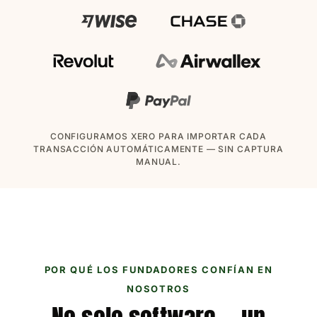
CONFIGURAMOS XERO PARA IMPORTAR CADA
TRANSACCIÓN AUTOMÁTICAMENTE — SIN CAPTURA
MANUAL.
POR QUÉ LOS FUNDADORES CONFÍAN EN
NOSOTROS