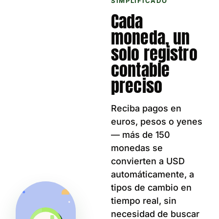
SIMPLIFICADO
Cada
moneda, un
solo registro
contable
preciso
Reciba pagos en
euros, pesos o yenes
— más de 150
monedas se
convierten a USD
automáticamente, a
tipos de cambio en
tiempo real, sin
necesidad de buscar