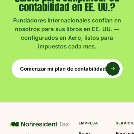
contabilidad en EE. UU.?
Fundadores internacionales confían en
nosotros para sus libros en EE. UU. —
configurados en Xero, listos para
impuestos cada mes.
Comenzar mi plan de contabilidad
EMPRESA
SERVICI
Sobre
Formaci