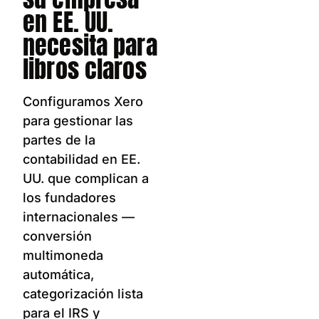
en EE. UU.
necesita para
libros claros
Configuramos Xero
para gestionar las
partes de la
contabilidad en EE.
UU. que complican a
los fundadores
internacionales —
conversión
multimoneda
automática,
categorización lista
para el IRS y