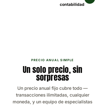
contabilidad
PRECIO ANUAL SIMPLE
Un solo precio, sin
sorpresas
Un precio anual fijo cubre todo —
transacciones ilimitadas, cualquier
moneda, y un equipo de especialistas