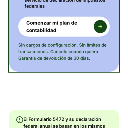
servicio de declaración de impuestos
federales
Comenzar mi plan de
contabilidad
Sin cargos de configuración. Sin límites de
transacciones. Cancele cuando quiera.
Garantía de devolución de 30 días.
El Formulario 5472 y su declaración
federal anual se basan en los mismos