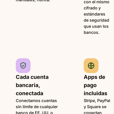
con el mismo
cifrado y
estándares
de seguridad
que usan los
bancos.
Cada cuenta
Apps de
bancaria,
pago
conectada
incluidas
Conectamos cuentas
Stripe, PayPal
sin límite de cualquier
y Square se
banco de EE. UU. o
conectan