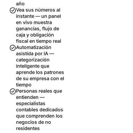
año
Vea sus números al
instante — un panel
en vivo muestra
ganancias, flujo de
caja y obligación
fiscal en tiempo real
Automatización
asistida por IA —
categorización
inteligente que
aprende los patrones
de su empresa con el
tiempo
Personas reales que
entienden —
especialistas
contables dedicados
que comprenden los
negocios de no
residentes