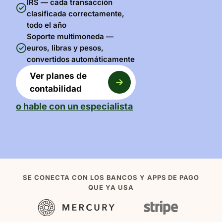
IRS — cada transacción
clasificada correctamente,
todo el año
Soporte multimoneda —
euros, libras y pesos,
convertidos automáticamente
Ver planes de
contabilidad
o hable con un especialista
SE CONECTA CON LOS BANCOS Y APPS DE PAGO
QUE YA USA