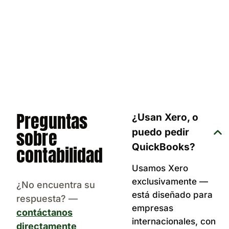
Preguntas
¿Usan Xero, o
sobre
puedo pedir
QuickBooks?
contabilidad
Usamos Xero
exclusivamente —
¿No encuentra su
está diseñado para
respuesta? —
empresas
contáctanos
internacionales, con
directamente