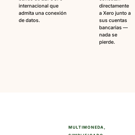
internacional que
directamente
admita una conexión
a Xero junto a
de datos.
sus cuentas
bancarias —
nada se
pierde.
MULTIMONEDA,