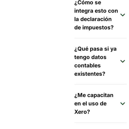
¿Cómo se
integra esto con
la declaración
de impuestos?
¿Qué pasa si ya
tengo datos
contables
existentes?
¿Me capacitan
en el uso de
Xero?