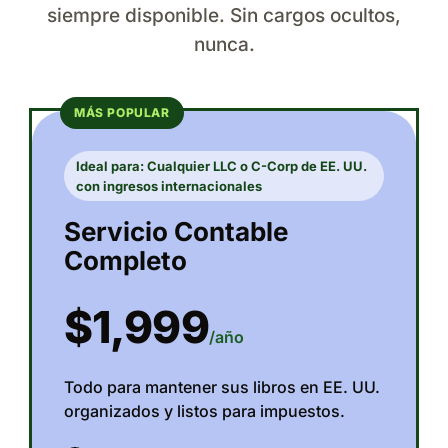
siempre disponible. Sin cargos ocultos,
nunca.
MÁS POPULAR
Ideal para: Cualquier LLC o C-Corp de EE. UU.
con ingresos internacionales
Servicio Contable
Completo
$1,999
/año
Todo para mantener sus libros en EE. UU.
organizados y listos para impuestos.