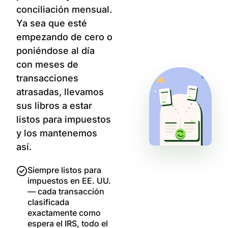
conciliación mensual.
Ya sea que esté
empezando de cero o
poniéndose al día
con meses de
transacciones
atrasadas, llevamos
sus libros a estar
listos para impuestos
y los mantenemos
así.
Siempre listos para
impuestos en EE. UU.
— cada transacción
clasificada
exactamente como
espera el IRS, todo el