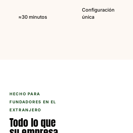
Configuración
≈30 minutos
única
HECHO PARA
FUNDADORES EN EL
EXTRANJERO
Todo lo que
su empresa