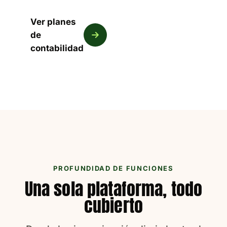
Ver planes
de
contabilidad
PROFUNDIDAD DE FUNCIONES
Una sola plataforma, todo
cubierto