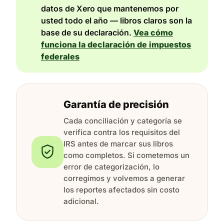
datos de Xero que mantenemos por
usted todo el año — libros claros son la
base de su declaración.
Vea cómo
funciona la declaración de impuestos
federales
Garantía de precisión
Cada conciliación y categoría se
verifica contra los requisitos del
IRS antes de marcar sus libros
como completos. Si cometemos un
error de categorización, lo
corregimos y volvemos a generar
los reportes afectados sin costo
adicional.