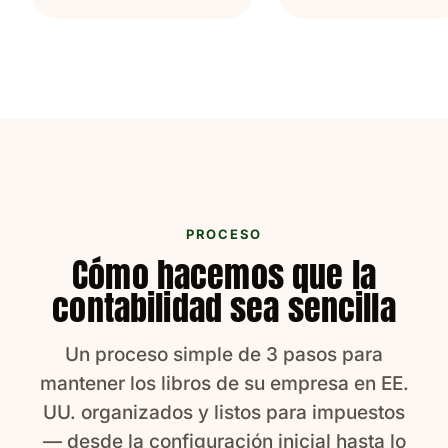
PROCESO
Cómo hacemos que la
contabilidad sea sencilla
Un proceso simple de 3 pasos para
mantener los libros de su empresa en EE.
UU. organizados y listos para impuestos
— desde la configuración inicial hasta lo