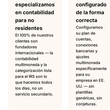
especializamos
configurado
en contabilidad
de la forma
para no
correcta
Configuramos
residentes
su plan de
El 100% de nuestros
cuentas,
clientes son
conexiones
fundadores
bancarias y
internacionales — la
ajustes
contabilidad
multimoneda
multimoneda y la
específicamente
categorización lista
para su
para el IRS son lo
empresa en EE.
que hacemos todos
UU. — sin
los días, no un
plantillas
servicio secundario.
genéricas, sin
conjeturas.