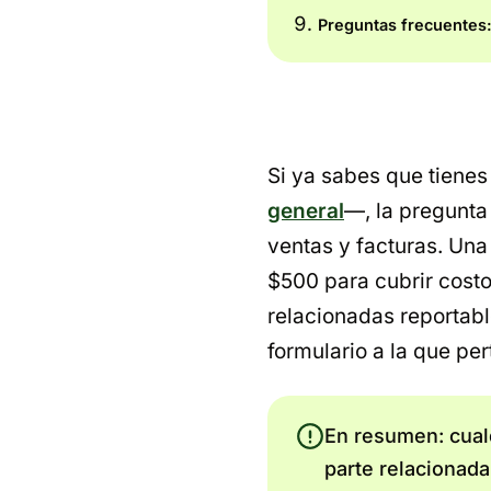
Preguntas frecuentes:
Si ya sabes que tienes
general
—, la pregunta 
ventas y facturas. Una 
$500 para cubrir costo
relacionadas reportabl
formulario a la que pe
En resumen: cualq
parte relacionada