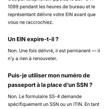
1099 pendant les heures de bureau et le
représentant délivre votre EIN avant que
vous ne raccrochiez.
Un EIN expire-t-il ?
Non. Une fois délivré, il est permanent — il
n’y a rien à renouveler.
Puis-je utiliser mon numéro de
passeport à la place d’un SSN ?
Non. Le formulaire SS-4 demande
spécifiquement un SSN ou un ITIN. En tant