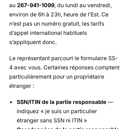
au
267-941-1099
, du lundi au vendredi,
environ de 6h à 23h, heure de l’Est. Ce
n’est pas un numéro gratuit, les tarifs
d’appel international habituels
s’appliquent donc.
Le représentant parcourt le formulaire SS-
4 avec vous. Certaines réponses comptent
particulièrement pour un propriétaire
étranger :
SSN/ITIN de la partie responsable
—
indiquez « je suis un particulier
étranger sans SSN ni ITIN »