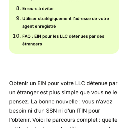
Erreurs à éviter
Utiliser stratégiquement l’adresse de votre
agent enregistré
FAQ : EIN pour les LLC détenues par des
étrangers
Obtenir un EIN pour votre LLC détenue par
un étranger est plus simple que vous ne le
pensez. La bonne nouvelle : vous n’avez
besoin ni d’un SSN ni d’un ITIN pour
l’obtenir. Voici le parcours complet : quelle