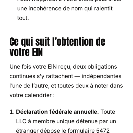
une incohérence de nom qui ralentit
tout.
Ce qui suit l’obtention de
votre EIN
Une fois votre EIN reçu, deux obligations
continues s’y rattachent — indépendantes
l’une de l’autre, et toutes deux à noter dans
votre calendrier :
Déclaration fédérale annuelle.
Toute
LLC à membre unique détenue par un
étranger dépose le formulaire 5472