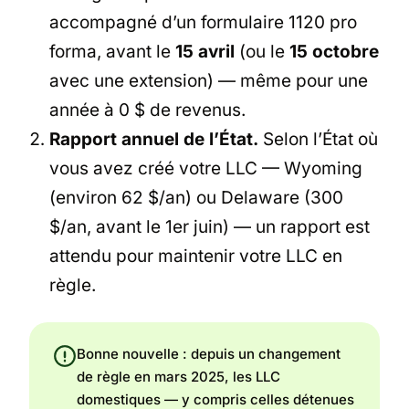
accompagné d’un formulaire 1120 pro
forma, avant le
15 avril
(ou le
15 octobre
avec une extension) — même pour une
année à 0 $ de revenus.
Rapport annuel de l’État.
Selon l’État où
vous avez créé votre LLC — Wyoming
(environ 62 $/an) ou Delaware (300
$/an, avant le 1er juin) — un rapport est
attendu pour maintenir votre LLC en
règle.
Bonne nouvelle : depuis un changement
de règle en mars 2025, les LLC
domestiques — y compris celles détenues