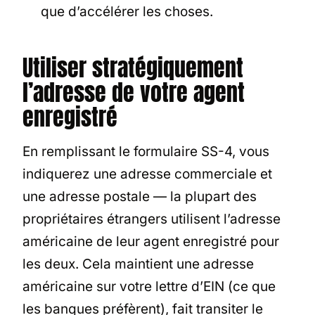
que d’accélérer les choses.
Utiliser stratégiquement
l’adresse de votre agent
enregistré
En remplissant le formulaire SS-4, vous
indiquerez une adresse commerciale et
une adresse postale — la plupart des
propriétaires étrangers utilisent l’adresse
américaine de leur agent enregistré pour
les deux. Cela maintient une adresse
américaine sur votre lettre d’EIN (ce que
les banques préfèrent), fait transiter le