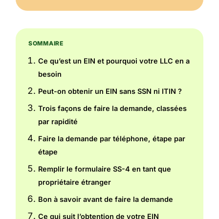
SOMMAIRE
Ce qu’est un EIN et pourquoi votre LLC en a
besoin
Peut-on obtenir un EIN sans SSN ni ITIN ?
Trois façons de faire la demande, classées
par rapidité
Faire la demande par téléphone, étape par
étape
Remplir le formulaire SS-4 en tant que
propriétaire étranger
Bon à savoir avant de faire la demande
Ce qui suit l’obtention de votre EIN