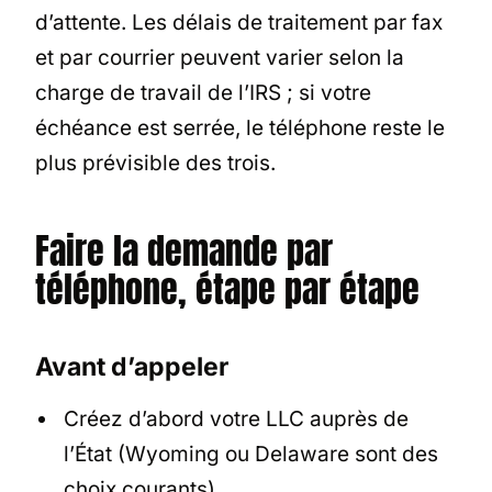
d’attente. Les délais de traitement par fax
et par courrier peuvent varier selon la
charge de travail de l’IRS ; si votre
échéance est serrée, le téléphone reste le
plus prévisible des trois.
Faire la demande par
téléphone, étape par étape
Avant d’appeler
Créez d’abord votre LLC auprès de
l’État (Wyoming ou Delaware sont des
choix courants)