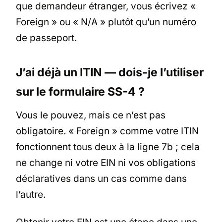
que demandeur étranger, vous écrivez «
Foreign » ou « N/A » plutôt qu’un numéro
de passeport.
J’ai déjà un ITIN — dois-je l’utiliser
sur le formulaire SS-4 ?
Vous le pouvez, mais ce n’est pas
obligatoire. « Foreign » comme votre ITIN
fonctionnent tous deux à la ligne 7b ; cela
ne change ni votre EIN ni vos obligations
déclaratives dans un cas comme dans
l’autre.