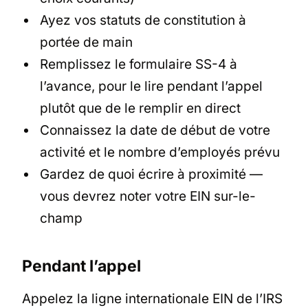
Ayez vos statuts de constitution à
portée de main
Remplissez le formulaire SS-4 à
l’avance, pour le lire pendant l’appel
plutôt que de le remplir en direct
Connaissez la date de début de votre
activité et le nombre d’employés prévu
Gardez de quoi écrire à proximité —
vous devrez noter votre EIN sur-le-
champ
Pendant l’appel
Appelez la ligne internationale EIN de l’IRS