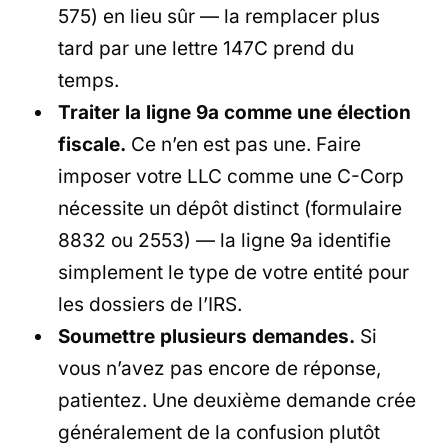
575) en lieu sûr — la remplacer plus
tard par une lettre 147C prend du
temps.
Traiter la ligne 9a comme une élection
fiscale.
Ce n’en est pas une. Faire
imposer votre LLC comme une C-Corp
nécessite un dépôt distinct (formulaire
8832 ou 2553) — la ligne 9a identifie
simplement le type de votre entité pour
les dossiers de l’IRS.
Soumettre plusieurs demandes.
Si
vous n’avez pas encore de réponse,
patientez. Une deuxième demande crée
généralement de la confusion plutôt