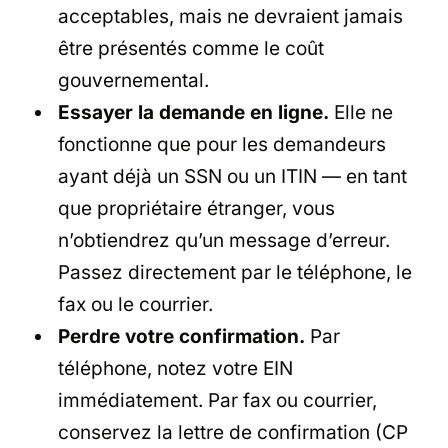
acceptables, mais ne devraient jamais
être présentés comme le coût
gouvernemental.
Essayer la demande en ligne.
Elle ne
fonctionne que pour les demandeurs
ayant déjà un SSN ou un ITIN — en tant
que propriétaire étranger, vous
n’obtiendrez qu’un message d’erreur.
Passez directement par le téléphone, le
fax ou le courrier.
Perdre votre confirmation.
Par
téléphone, notez votre EIN
immédiatement. Par fax ou courrier,
conservez la lettre de confirmation (CP