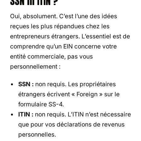
SSN ni ITIN ?
Oui, absolument. C’est l’une des idées
reçues les plus répandues chez les
entrepreneurs étrangers. L’essentiel est de
comprendre qu’un EIN concerne votre
entité commerciale, pas vous
personnellement :
SSN :
non requis. Les propriétaires
étrangers écrivent « Foreign » sur le
formulaire SS-4.
ITIN :
non requis. L’ITIN n’est nécessaire
que pour vos déclarations de revenus
personnelles.