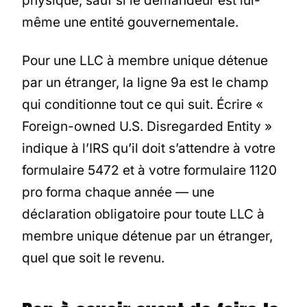
physique, sauf si le demandeur est lui-
même une entité gouvernementale.
Pour une LLC à membre unique détenue
par un étranger, la ligne 9a est le champ
qui conditionne tout ce qui suit. Écrire «
Foreign-owned U.S. Disregarded Entity »
indique à l’IRS qu’il doit s’attendre à votre
formulaire 5472 et à votre formulaire 1120
pro forma chaque année — une
déclaration obligatoire pour toute LLC à
membre unique détenue par un étranger,
quel que soit le revenu.