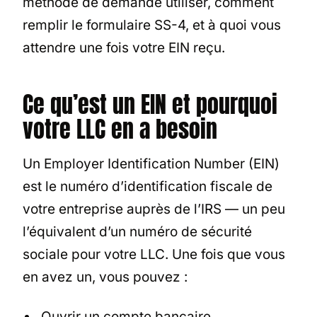
méthode de demande utiliser, comment
remplir le formulaire SS-4, et à quoi vous
attendre une fois votre EIN reçu.
Ce qu’est un EIN et pourquoi
votre LLC en a besoin
Un Employer Identification Number (EIN)
est le numéro d’identification fiscale de
votre entreprise auprès de l’IRS — un peu
l’équivalent d’un numéro de sécurité
sociale pour votre LLC. Une fois que vous
en avez un, vous pouvez :
Ouvrir un compte bancaire