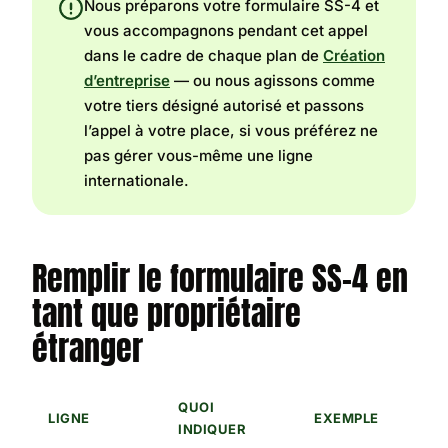
Nous préparons votre formulaire SS-4 et
vous accompagnons pendant cet appel
dans le cadre de chaque plan de
Création
d’entreprise
— ou nous agissons comme
votre tiers désigné autorisé et passons
l’appel à votre place, si vous préférez ne
pas gérer vous-même une ligne
internationale.
Remplir le formulaire SS-4 en
tant que propriétaire
étranger
QUOI
LIGNE
EXEMPLE
INDIQUER