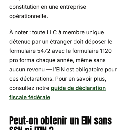
constitution en une entreprise
opérationnelle.
À noter : toute LLC à membre unique
détenue par un étranger doit déposer le
formulaire 5472 avec le formulaire 1120
pro forma chaque année, même sans
aucun revenu — l’EIN est obligatoire pour
ces déclarations. Pour en savoir plus,
consultez notre
guide de déclaration
fiscale fédérale
.
Peut-on obtenir un EIN sans