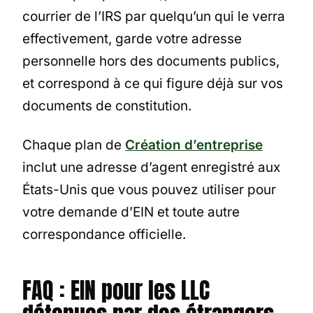
courrier de l’IRS par quelqu’un qui le verra
effectivement, garde votre adresse
personnelle hors des documents publics,
et correspond à ce qui figure déjà sur vos
documents de constitution.
Chaque plan de
Création d’entreprise
inclut une adresse d’agent enregistré aux
États-Unis que vous pouvez utiliser pour
votre demande d’EIN et toute autre
correspondance officielle.
FAQ : EIN pour les LLC