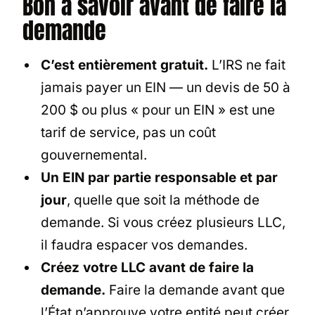
Bon à savoir avant de faire la
demande
C’est entièrement gratuit.
L’IRS ne fait
jamais payer un EIN — un devis de 50 à
200 $ ou plus « pour un EIN » est une
tarif de service, pas un coût
gouvernemental.
Un EIN par partie responsable et par
jour
, quelle que soit la méthode de
demande. Si vous créez plusieurs LLC,
il faudra espacer vos demandes.
Créez votre LLC avant de faire la
demande.
Faire la demande avant que
l’État n’approuve votre entité peut créer