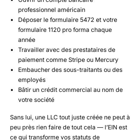
professionnel américain
Déposer le formulaire 5472 et votre
formulaire 1120 pro forma chaque
année
Travailler avec des prestataires de
paiement comme Stripe ou Mercury
Embaucher des sous-traitants ou des
employés
Bâtir un crédit commercial au nom de
votre société
Sans lui, une LLC tout juste créée ne peut à
peu près rien faire de tout cela — l’EIN est
ce qui transforme vos statuts de