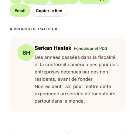
Email
Copier le lien
À PROPOS DE L'AUTEUR
Serkan Haslak
Fondateur et PDG
SH
Des années passées dans la fiscalité
et la conformité américaines pour des
entreprises détenues par des non-
résidents, avant de fonder
Nonresident Tax, pour mettre cette
expérience au service de fondateurs
partout dans le monde.