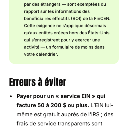
par des étrangers — sont exemptées du
rapport sur les informations des
bénéficiaires effectifs (BOI) de la FinCEN.
Cette exigence ne s’applique désormais
qu’aux entités créées hors des États-Unis
qui s’enregistrent pour y exercer une
activité — un formulaire de moins dans
votre calendrier.
Erreurs à éviter
Payer pour un « service EIN » qui
facture 50 à 200 $ ou plus.
L’EIN lui-
même est gratuit auprès de l’IRS ; des
frais de service transparents sont