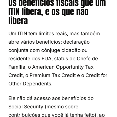
Os benefícios fiscais que um
ITIN libera, e os que não
libera
Um ITIN tem limites reais, mas também
abre vários benefícios: declaração
conjunta com cônjuge cidadão ou
residente dos EUA, status de Chefe de
Família, o American Opportunity Tax
Credit, o Premium Tax Credit e o Credit for
Other Dependents.
Ele não dá acesso aos benefícios do
Social Security (mesmo sobre
contribuições que você já tenha feito), ao