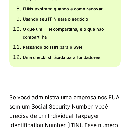
ITINs expiram: quando e como renovar
Usando seu ITIN para o negócio
O que um ITIN compartilha, e o que não
compartilha
Passando do ITIN para o SSN
Uma checklist rápida para fundadores
Se você administra uma empresa nos EUA
sem um Social Security Number, você
precisa de um Individual Taxpayer
Identification Number (ITIN). Esse número