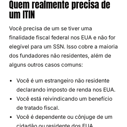
Quem realmente precisa de
um ITIN
Você precisa de um se tiver uma
finalidade fiscal federal nos EUA e não for
elegível para um SSN. Isso cobre a maioria
dos fundadores não residentes, além de
alguns outros casos comuns:
Você é um estrangeiro não residente
declarando imposto de renda nos EUA.
Você está reivindicando um benefício
de tratado fiscal.
Você é dependente ou cônjuge de um
cidadão ou residente dos EUA.