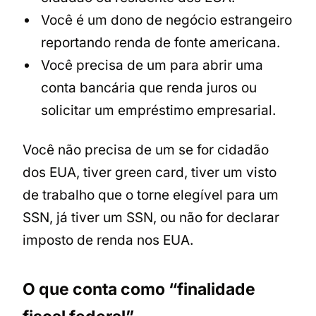
Você é um dono de negócio estrangeiro
reportando renda de fonte americana.
Você precisa de um para abrir uma
conta bancária que renda juros ou
solicitar um empréstimo empresarial.
Você não precisa de um se for cidadão
dos EUA, tiver green card, tiver um visto
de trabalho que o torne elegível para um
SSN, já tiver um SSN, ou não for declarar
imposto de renda nos EUA.
O que conta como “finalidade