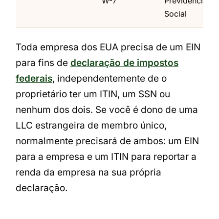
W-7
Previdência
Social
Toda empresa dos EUA precisa de um EIN
para fins de
declaração de impostos
federais
, independentemente de o
proprietário ter um ITIN, um SSN ou
nenhum dos dois. Se você é dono de uma
LLC estrangeira de membro único,
normalmente precisará de ambos: um EIN
para a empresa e um ITIN para reportar a
renda da empresa na sua própria
declaração.