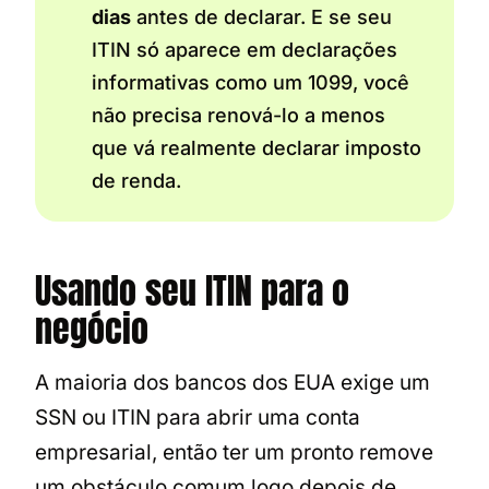
dias
antes de declarar. E se seu
ITIN só aparece em declarações
informativas como um 1099, você
não precisa renová-lo a menos
que vá realmente declarar imposto
de renda.
Usando seu ITIN para o
negócio
A maioria dos bancos dos EUA exige um
SSN ou ITIN para abrir uma conta
empresarial, então ter um pronto remove
um obstáculo comum logo depois de