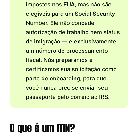
impostos nos EUA, mas não são
elegíveis para um Social Security
Number. Ele não concede
autorização de trabalho nem status
de imigração — é exclusivamente
um número de processamento
fiscal. Nós preparamos e
certificamos sua solicitação como
parte do onboarding, para que
você nunca precise enviar seu
passaporte pelo correio ao IRS.
O que é um ITIN?