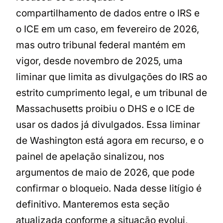
compartilhamento de dados entre o IRS e
o ICE em um caso, em fevereiro de 2026,
mas outro tribunal federal mantém em
vigor, desde novembro de 2025, uma
liminar que limita as divulgações do IRS ao
estrito cumprimento legal, e um tribunal de
Massachusetts proibiu o DHS e o ICE de
usar os dados já divulgados. Essa liminar
de Washington está agora em recurso, e o
painel de apelação sinalizou, nos
argumentos de maio de 2026, que pode
confirmar o bloqueio. Nada desse litígio é
definitivo. Manteremos esta seção
atualizada conforme a situação evolui,