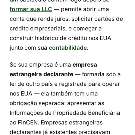
formar sua LLC
— permite abrir uma
conta que renda juros, solicitar cartões de
crédito empresariais, e começar a
construir histórico de crédito nos EUA
junto com sua
contabilidade
.
Se sua empresa é uma
empresa
estrangeira declarante
— formada sob a
lei de outro país e registrada para operar
nos EUA — ela também tem uma
obrigação separada: apresentar as
Informações de Propriedade Beneficiária
ao FinCEN. Empresas estrangeiras
declarantes já existentes precisavam