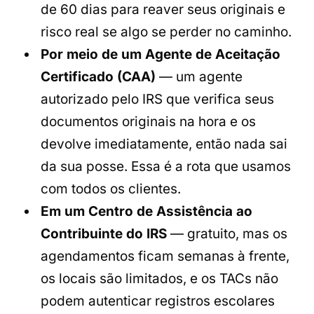
de 60 dias para reaver seus originais e
risco real se algo se perder no caminho.
Por meio de um Agente de Aceitação
Certificado (CAA)
— um agente
autorizado pelo IRS que verifica seus
documentos originais na hora e os
devolve imediatamente, então nada sai
da sua posse. Essa é a rota que usamos
com todos os clientes.
Em um Centro de Assistência ao
Contribuinte do IRS
— gratuito, mas os
agendamentos ficam semanas à frente,
os locais são limitados, e os TACs não
podem autenticar registros escolares