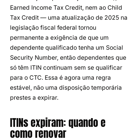
Earned Income Tax Credit, nem ao Child
Tax Credit — uma atualização de 2025 na
legislação fiscal federal tornou
permanente a exigência de que um
dependente qualificado tenha um Social
Security Number, então dependentes que
só têm ITIN continuam sem se qualificar
para o CTC. Essa é agora uma regra
estável, não uma disposição temporária
prestes a expirar.
ITINs expiram: quando e
como renovar