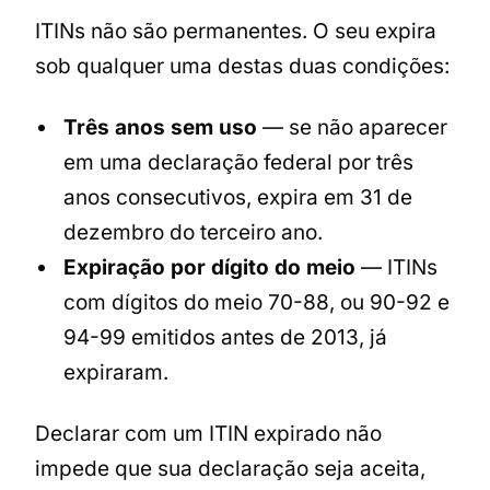
ITINs não são permanentes. O seu expira
sob qualquer uma destas duas condições:
Três anos sem uso
— se não aparecer
em uma declaração federal por três
anos consecutivos, expira em 31 de
dezembro do terceiro ano.
Expiração por dígito do meio
— ITINs
com dígitos do meio 70-88, ou 90-92 e
94-99 emitidos antes de 2013, já
expiraram.
Declarar com um ITIN expirado não
impede que sua declaração seja aceita,