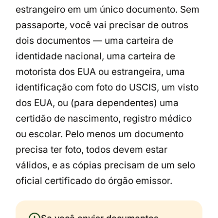
estrangeiro em um único documento. Sem
passaporte, você vai precisar de outros
dois documentos — uma carteira de
identidade nacional, uma carteira de
motorista dos EUA ou estrangeira, uma
identificação com foto do USCIS, um visto
dos EUA, ou (para dependentes) uma
certidão de nascimento, registro médico
ou escolar. Pelo menos um documento
precisa ter foto, todos devem estar
válidos, e as cópias precisam de um selo
oficial certificado do órgão emissor.