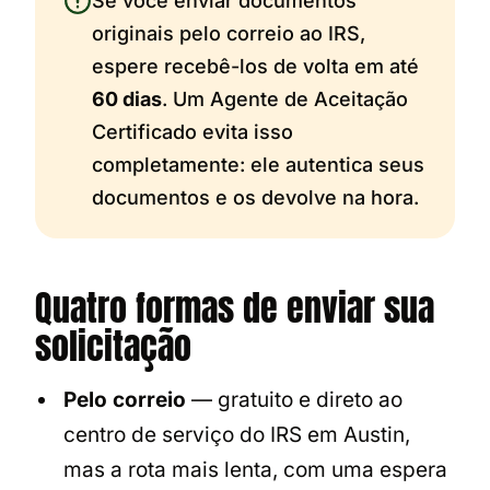
Se você enviar documentos
originais pelo correio ao IRS,
espere recebê-los de volta em até
60 dias
. Um Agente de Aceitação
Certificado evita isso
completamente: ele autentica seus
documentos e os devolve na hora.
Quatro formas de enviar sua
solicitação
Pelo correio
— gratuito e direto ao
centro de serviço do IRS em Austin,
mas a rota mais lenta, com uma espera