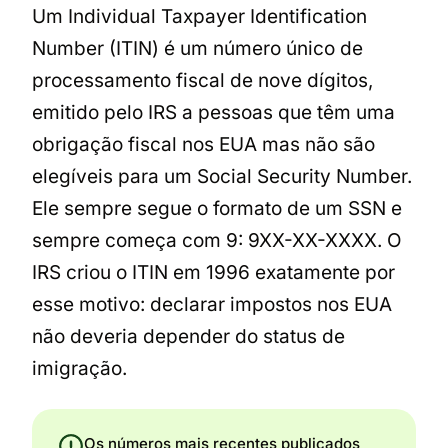
Um Individual Taxpayer Identification
Number (ITIN) é um número único de
processamento fiscal de nove dígitos,
emitido pelo IRS a pessoas que têm uma
obrigação fiscal nos EUA mas não são
elegíveis para um Social Security Number.
Ele sempre segue o formato de um SSN e
sempre começa com 9: 9XX-XX-XXXX. O
IRS criou o ITIN em 1996 exatamente por
esse motivo: declarar impostos nos EUA
não deveria depender do status de
imigração.
Os números mais recentes publicados