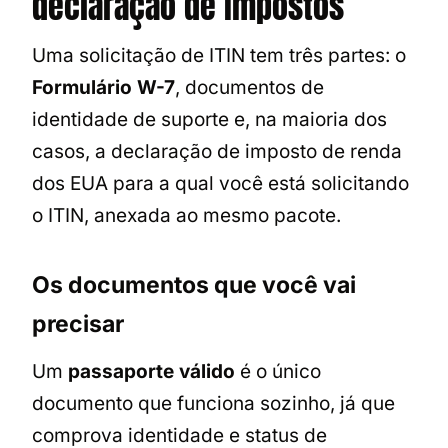
declaração de impostos
Uma solicitação de ITIN tem três partes: o
Formulário W-7
, documentos de
identidade de suporte e, na maioria dos
casos, a declaração de imposto de renda
dos EUA para a qual você está solicitando
o ITIN, anexada ao mesmo pacote.
Os documentos que você vai
precisar
Um
passaporte válido
é o único
documento que funciona sozinho, já que
comprova identidade e status de