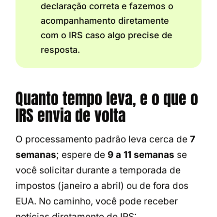
declaração correta e fazemos o
acompanhamento diretamente
com o IRS caso algo precise de
resposta.
Quanto tempo leva, e o que o
IRS envia de volta
O processamento padrão leva cerca de
7
semanas
; espere de
9 a 11 semanas
se
você solicitar durante a temporada de
impostos (janeiro a abril) ou de fora dos
EUA. No caminho, você pode receber
notícias diretamente do IRS: