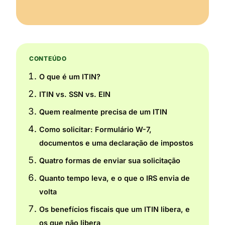
CONTEÚDO
O que é um ITIN?
ITIN vs. SSN vs. EIN
Quem realmente precisa de um ITIN
Como solicitar: Formulário W-7,
documentos e uma declaração de impostos
Quatro formas de enviar sua solicitação
Quanto tempo leva, e o que o IRS envia de
volta
Os benefícios fiscais que um ITIN libera, e
os que não libera