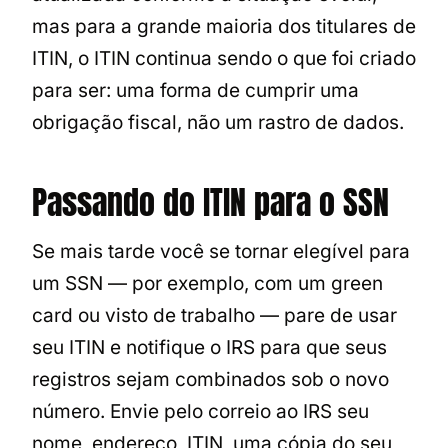
mas para a grande maioria dos titulares de
ITIN, o ITIN continua sendo o que foi criado
para ser: uma forma de cumprir uma
obrigação fiscal, não um rastro de dados.
Passando do ITIN para o SSN
Se mais tarde você se tornar elegível para
um SSN — por exemplo, com um green
card ou visto de trabalho — pare de usar
seu ITIN e notifique o IRS para que seus
registros sejam combinados sob o novo
número. Envie pelo correio ao IRS seu
nome, endereço, ITIN, uma cópia do seu