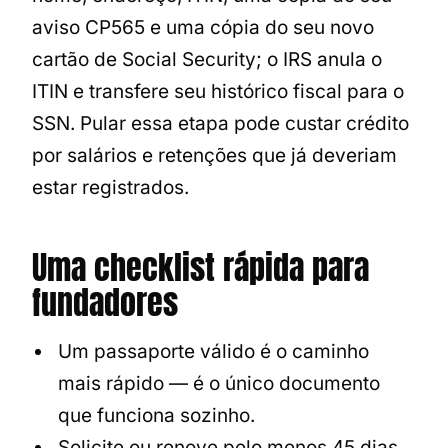
aviso CP565 e uma cópia do seu novo
cartão de Social Security; o IRS anula o
ITIN e transfere seu histórico fiscal para o
SSN. Pular essa etapa pode custar crédito
por salários e retenções que já deveriam
estar registrados.
Uma checklist rápida para
fundadores
Um passaporte válido é o caminho
mais rápido — é o único documento
que funciona sozinho.
Solicite ou renove pelo menos 45 dias