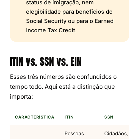
status de imigração, nem
elegibilidade para benefícios do
Social Security ou para o Earned
Income Tax Credit.
ITIN vs. SSN vs. EIN
Esses três números são confundidos o
tempo todo. Aqui está a distinção que
importa:
CARACTERÍSTICA
ITIN
SSN
Pessoas
Cidadãos,