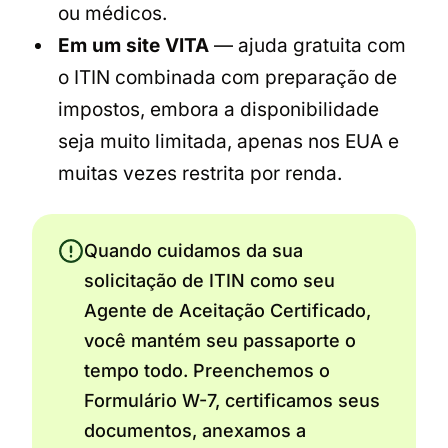
ou médicos.
Em um site VITA
— ajuda gratuita com
o ITIN combinada com preparação de
impostos, embora a disponibilidade
seja muito limitada, apenas nos EUA e
muitas vezes restrita por renda.
Quando cuidamos da sua
solicitação de ITIN como seu
Agente de Aceitação Certificado,
você mantém seu passaporte o
tempo todo. Preenchemos o
Formulário W-7, certificamos seus
documentos, anexamos a