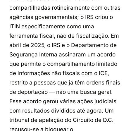
compartilhadas rotineiramente com outras
agências governamentais; o IRS criou o
ITIN especificamente como uma
ferramenta fiscal, não de fiscalização. Em
abril de 2025, o IRS e o Departamento de
Segurança Interna assinaram um acordo
que permite o compartilhamento limitado
de informações não fiscais com o ICE,
restrito a pessoas que já têm ordens finais
de deportação — não uma busca geral.
Esse acordo gerou várias ações judiciais
com resultados divididos até agora. Um
tribunal de apelação do Circuito de D.C.
recusou-se a bloquear o