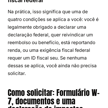
fiscal federal”
Na prática, isso significa que uma de
quatro condições se aplica a você: você é
legalmente obrigado a declarar uma
declaração federal, quer reivindicar um
reembolso ou benefício, está reportando
renda, ou uma exigência fiscal federal
requer um ID fiscal seu. Se nenhuma
dessas se aplica, você ainda não precisa
solicitar.
Como solicitar: Formulário W-
7, documentos e uma