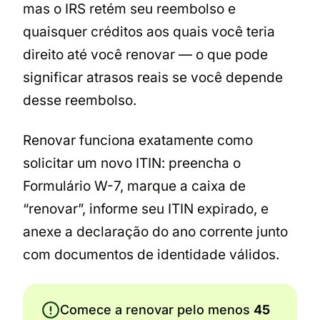
mas o IRS retém seu reembolso e
quaisquer créditos aos quais você teria
direito até você renovar — o que pode
significar atrasos reais se você depende
desse reembolso.
Renovar funciona exatamente como
solicitar um novo ITIN: preencha o
Formulário W-7, marque a caixa de
“renovar”, informe seu ITIN expirado, e
anexe a declaração do ano corrente junto
com documentos de identidade válidos.
Comece a renovar pelo menos
45