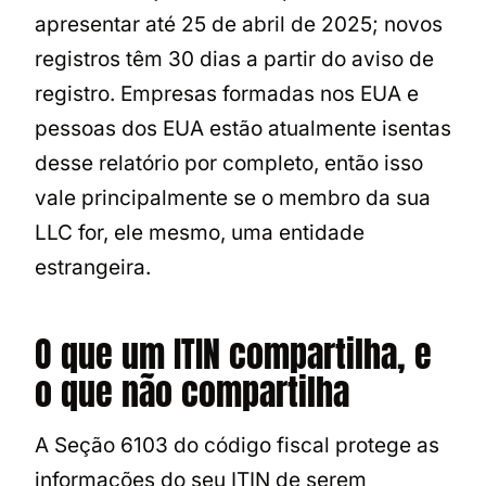
apresentar até 25 de abril de 2025; novos
registros têm 30 dias a partir do aviso de
registro. Empresas formadas nos EUA e
pessoas dos EUA estão atualmente isentas
desse relatório por completo, então isso
vale principalmente se o membro da sua
LLC for, ele mesmo, uma entidade
estrangeira.
O que um ITIN compartilha, e
o que não compartilha
A Seção 6103 do código fiscal protege as
informações do seu ITIN de serem