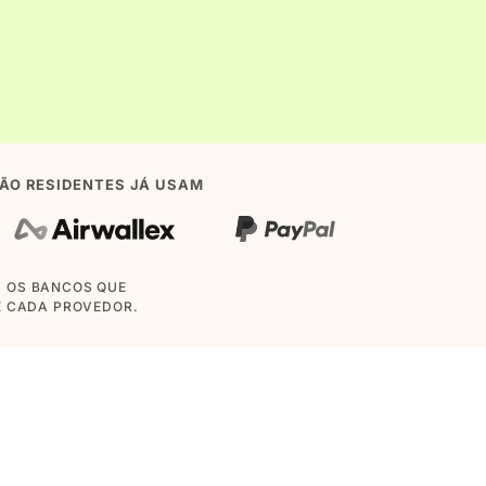
ÃO RESIDENTES JÁ USAM
A OS BANCOS QUE
E CADA PROVEDOR.