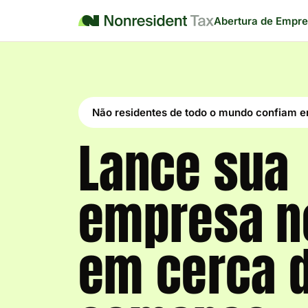
Abertura de Empr
Não residentes de todo o mundo confiam 
Lance sua
empresa n
em cerca 