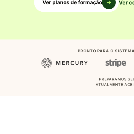
Ver c
Ver planos de formação
PRONTO PARA O SISTEM
PREPARAMOS SEU
ATUALMENTE ACEI