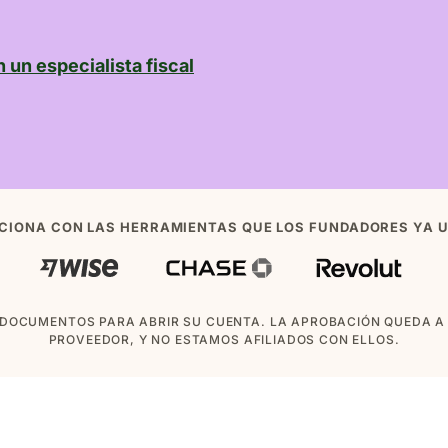
 un especialista fiscal
CIONA CON LAS HERRAMIENTAS QUE LOS FUNDADORES YA 
DOCUMENTOS PARA ABRIR SU CUENTA. LA APROBACIÓN QUEDA A 
PROVEEDOR, Y NO ESTAMOS AFILIADOS CON ELLOS.