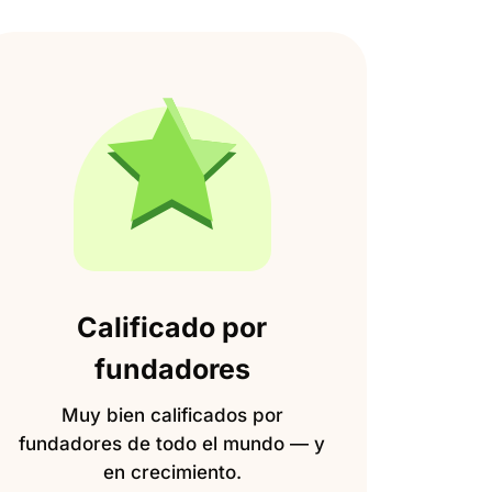
Calificado por
fundadores
Muy bien calificados por
fundadores de todo el mundo — y
en crecimiento.