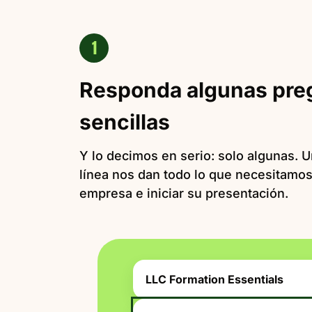
1
Responda algunas pre
sencillas
Y lo decimos en serio: solo algunas. 
línea nos dan todo lo que necesitamos
empresa e iniciar su presentación.
LLC Formation Essentials