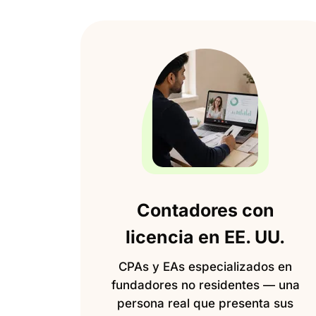
Contadores con
licencia en EE. UU.
CPAs y EAs especializados en
fundadores no residentes — una
persona real que presenta sus