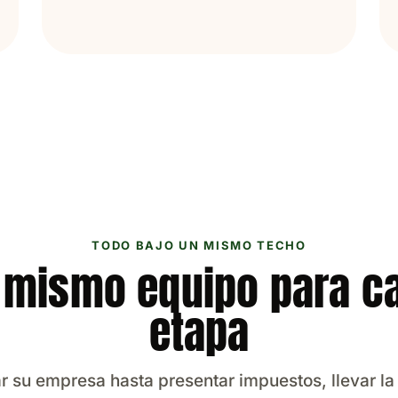
TODO BAJO UN MISMO TECHO
 mismo equipo para c
etapa
 su empresa hasta presentar impuestos, llevar la