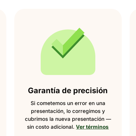
Garantía de precisión
Si cometemos un error en una
presentación, lo corregimos y
cubrimos la nueva presentación —
sin costo adicional.
Ver términos