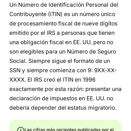
Un Número de Identificación Personal del
Contribuyente (ITIN) es un número único
de procesamiento fiscal de nueve dígitos
emitido por el IRS a personas que tienen
una obligación fiscal en EE. UU. pero no
son elegibles para un Número de Seguro
Social. Siempre sigue el formato de un
SSN y siempre comienza con 9: 9XX-XX-
XXXX. El IRS creó el ITIN en 1996
exactamente por esta razón: presentar una
declaración de impuestos en EE. UU. no
debería depender del estatus migratorio.
Las cifras más recientes publicadas por el