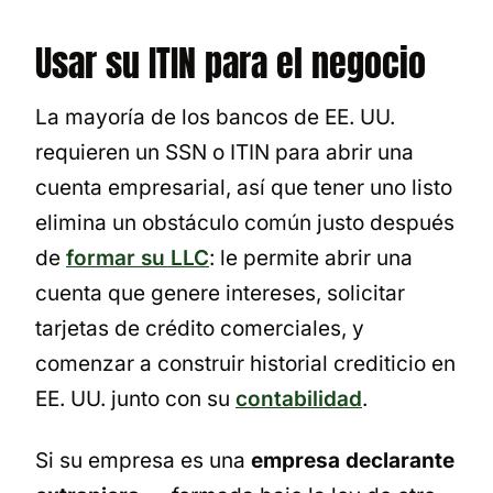
Usar su ITIN para el negocio
La mayoría de los bancos de EE. UU.
requieren un SSN o ITIN para abrir una
cuenta empresarial, así que tener uno listo
elimina un obstáculo común justo después
de
formar su LLC
: le permite abrir una
cuenta que genere intereses, solicitar
tarjetas de crédito comerciales, y
comenzar a construir historial crediticio en
EE. UU. junto con su
contabilidad
.
Si su empresa es una
empresa declarante