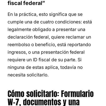
fiscal federal”
En la práctica, esto significa que se
cumple una de cuatro condiciones: está
legalmente obligado a presentar una
declaración federal, quiere reclamar un
reembolso o beneficio, está reportando
ingresos, o una presentación federal
requiere un ID fiscal de su parte. Si
ninguna de estas aplica, todavía no
necesita solicitarlo.
Cómo solicitarlo: Formulario
W-7, documentos y una