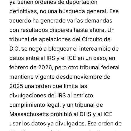
ya tienen órdenes de deportación
definitivas, no una búsqueda general. Ese
acuerdo ha generado varias demandas
con resultados dispares hasta ahora. Un
tribunal de apelaciones del Circuito de
D.C. se negó a bloquear el intercambio de
datos entre el IRS y el ICE en un caso, en
febrero de 2026, pero otro tribunal federal
mantiene vigente desde noviembre de
2025 una orden que limita las
divulgaciones del IRS al estricto
cumplimiento legal, y un tribunal de
Massachusetts prohibió al DHS y al ICE
usar los datos ya divulgados. Esa orden de