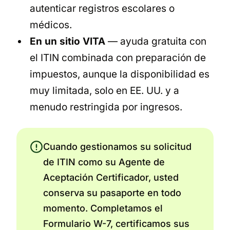
autenticar registros escolares o
médicos.
En un sitio VITA
— ayuda gratuita con
el ITIN combinada con preparación de
impuestos, aunque la disponibilidad es
muy limitada, solo en EE. UU. y a
menudo restringida por ingresos.
Cuando gestionamos su solicitud
de ITIN como su Agente de
Aceptación Certificador, usted
conserva su pasaporte en todo
momento. Completamos el
Formulario W-7, certificamos sus