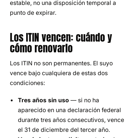
estable, no una disposición temporal a
punto de expirar.
Los ITIN vencen: cuándo y
cómo renovarlo
Los ITIN no son permanentes. El suyo
vence bajo cualquiera de estas dos
condiciones:
Tres años sin uso
— si no ha
aparecido en una declaración federal
durante tres años consecutivos, vence
el 31 de diciembre del tercer año.