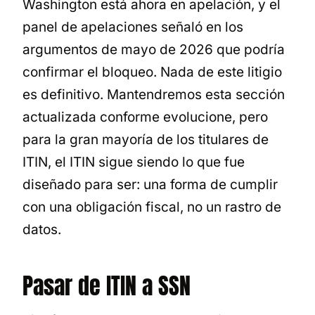
Washington está ahora en apelación, y el
panel de apelaciones señaló en los
argumentos de mayo de 2026 que podría
confirmar el bloqueo. Nada de este litigio
es definitivo. Mantendremos esta sección
actualizada conforme evolucione, pero
para la gran mayoría de los titulares de
ITIN, el ITIN sigue siendo lo que fue
diseñado para ser: una forma de cumplir
con una obligación fiscal, no un rastro de
datos.
Pasar de ITIN a SSN