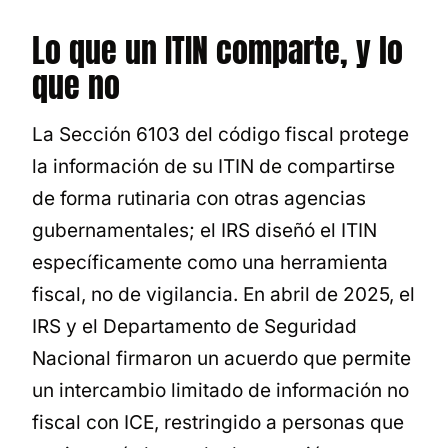
Lo que un ITIN comparte, y lo
que no
La Sección 6103 del código fiscal protege
la información de su ITIN de compartirse
de forma rutinaria con otras agencias
gubernamentales; el IRS diseñó el ITIN
específicamente como una herramienta
fiscal, no de vigilancia. En abril de 2025, el
IRS y el Departamento de Seguridad
Nacional firmaron un acuerdo que permite
un intercambio limitado de información no
fiscal con ICE, restringido a personas que