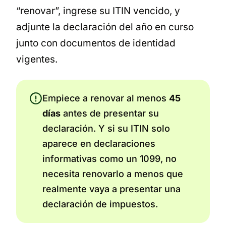
“renovar”, ingrese su ITIN vencido, y
adjunte la declaración del año en curso
junto con documentos de identidad
vigentes.
Empiece a renovar al menos
45
días
antes de presentar su
declaración. Y si su ITIN solo
aparece en declaraciones
informativas como un 1099, no
necesita renovarlo a menos que
realmente vaya a presentar una
declaración de impuestos.