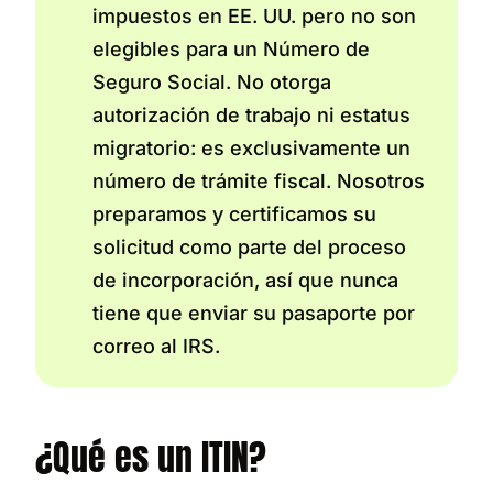
impuestos en EE. UU. pero no son
elegibles para un Número de
Seguro Social. No otorga
autorización de trabajo ni estatus
migratorio: es exclusivamente un
número de trámite fiscal. Nosotros
preparamos y certificamos su
solicitud como parte del proceso
de incorporación, así que nunca
tiene que enviar su pasaporte por
correo al IRS.
¿Qué es un ITIN?