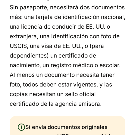
Sin pasaporte, necesitará dos documentos
más: una tarjeta de identificación nacional,
una licencia de conducir de EE. UU. o
extranjera, una identificación con foto de
USCIS, una visa de EE. UU., o (para
dependientes) un certificado de
nacimiento, un registro médico o escolar.
Al menos un documento necesita tener
foto, todos deben estar vigentes, y las
copias necesitan un sello oficial
certificado de la agencia emisora.
Si envía documentos originales