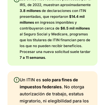
IRS, de 2022, muestran aproximadamente
3.8 millones
de declaraciones con ITIN
presentadas, que reportaron
$14.4 mil
millones
en ingresos imponibles y
contribuyeron cerca de
$6.5 mil millones
al Seguro Social y Medicare, programas
que los titulares de ITIN financian pero de
los que no pueden recibir beneficios.
Procesar una nueva solicitud suele tardar
7 a 11 semanas
.
Un ITIN es
solo para fines de
impuestos federales
. No otorga
autorización de trabajo, estatus
migratorio, ni elegibilidad para los