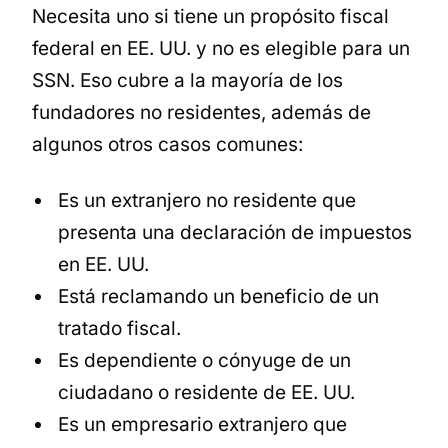
Necesita uno si tiene un propósito fiscal
federal en EE. UU. y no es elegible para un
SSN. Eso cubre a la mayoría de los
fundadores no residentes, además de
algunos otros casos comunes:
Es un extranjero no residente que
presenta una declaración de impuestos
en EE. UU.
Está reclamando un beneficio de un
tratado fiscal.
Es dependiente o cónyuge de un
ciudadano o residente de EE. UU.
Es un empresario extranjero que