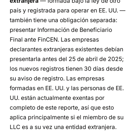
extranjera
— formada bajo la ley de otro
país y registrada para operar en EE. UU. —
también tiene una obligación separada:
presentar Información de Beneficiario
Final ante FinCEN. Las empresas
declarantes extranjeras existentes debían
presentarla antes del 25 de abril de 2025;
los nuevos registros tienen 30 días desde
su aviso de registro. Las empresas
formadas en EE. UU. y las personas de EE.
UU. están actualmente exentas por
completo de este reporte, así que esto
aplica principalmente si el miembro de su
LLC es a su vez una entidad extranjera.