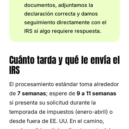
documentos, adjuntamos la
declaración correcta y damos
seguimiento directamente con el
IRS si algo requiere respuesta.
Cuánto tarda y qué le envía el
IRS
El procesamiento estándar toma alrededor
de
7 semanas
; espere de
9 a 11 semanas
si presenta su solicitud durante la
temporada de impuestos (enero-abril) o
desde fuera de EE. UU. En el camino,