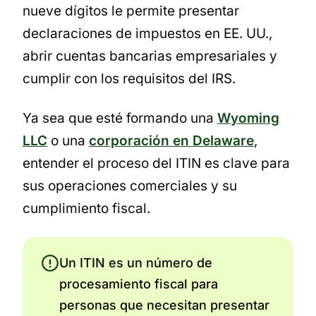
nueve dígitos le permite presentar
declaraciones de impuestos en EE. UU.,
abrir cuentas bancarias empresariales y
cumplir con los requisitos del IRS.
Ya sea que esté formando una
Wyoming
LLC
o una
corporación en Delaware
,
entender el proceso del ITIN es clave para
sus operaciones comerciales y su
cumplimiento fiscal.
Un ITIN es un número de
procesamiento fiscal para
personas que necesitan presentar