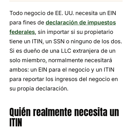
Todo negocio de EE. UU. necesita un EIN
para fines de
declaración de impuestos
federales
, sin importar si su propietario
tiene un ITIN, un SSN o ninguno de los dos.
Si es dueño de una LLC extranjera de un
solo miembro, normalmente necesitará
ambos: un EIN para el negocio y un ITIN
para reportar los ingresos del negocio en
su propia declaración.
Quién realmente necesita un
ITIN