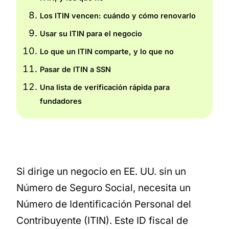
Los ITIN vencen: cuándo y cómo renovarlo
Usar su ITIN para el negocio
Lo que un ITIN comparte, y lo que no
Pasar de ITIN a SSN
Una lista de verificación rápida para
fundadores
Si dirige un negocio en EE. UU. sin un
Número de Seguro Social, necesita un
Número de Identificación Personal del
Contribuyente (ITIN). Este ID fiscal de