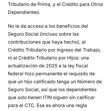
Tributario de Prima, y el Crédito para Otros
Dependientes.
No le da acceso a los beneficios del
Seguro Social (incluso sobre las
contribuciones que haya hecho), al
Crédito Tributario por Ingreso del Trabajo,
ni al Crédito Tributario por Hijos: una
actualización de 2025 a la ley fiscal
federal hizo permanente el requisito de
que un hijo calificado tenga un Número de
Seguro Social, así que los dependientes
que solo tienen ITIN siguen sin calificar
para el CTC. Esa es ahora una regla