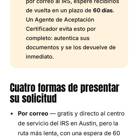
por correo al IRS, espere recibirlos
de vuelta en un plazo de
60 días
.
Un Agente de Aceptación
Certificador evita esto por
completo: autentica sus
documentos y se los devuelve de
inmediato.
Cuatro formas de presentar
su solicitud
Por correo
— gratis y directo al centro
de servicio del IRS en Austin, pero la
ruta más lenta, con una espera de 60