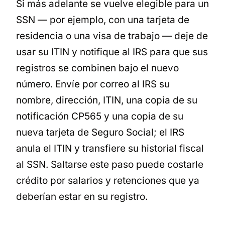
Si más adelante se vuelve elegible para un
SSN — por ejemplo, con una tarjeta de
residencia o una visa de trabajo — deje de
usar su ITIN y notifique al IRS para que sus
registros se combinen bajo el nuevo
número. Envíe por correo al IRS su
nombre, dirección, ITIN, una copia de su
notificación CP565 y una copia de su
nueva tarjeta de Seguro Social; el IRS
anula el ITIN y transfiere su historial fiscal
al SSN. Saltarse este paso puede costarle
crédito por salarios y retenciones que ya
deberían estar en su registro.