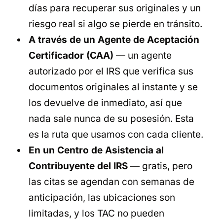
días para recuperar sus originales y un
riesgo real si algo se pierde en tránsito.
A través de un Agente de Aceptación
Certificador (CAA)
— un agente
autorizado por el IRS que verifica sus
documentos originales al instante y se
los devuelve de inmediato, así que
nada sale nunca de su posesión. Esta
es la ruta que usamos con cada cliente.
En un Centro de Asistencia al
Contribuyente del IRS
— gratis, pero
las citas se agendan con semanas de
anticipación, las ubicaciones son
limitadas, y los TAC no pueden