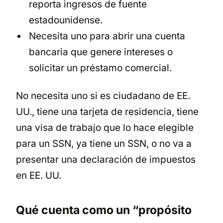
reporta ingresos de fuente
estadounidense.
Necesita uno para abrir una cuenta
bancaria que genere intereses o
solicitar un préstamo comercial.
No necesita uno si es ciudadano de EE.
UU., tiene una tarjeta de residencia, tiene
una visa de trabajo que lo hace elegible
para un SSN, ya tiene un SSN, o no va a
presentar una declaración de impuestos
en EE. UU.
Qué cuenta como un “propósito