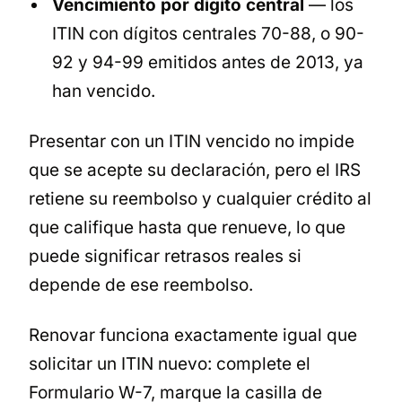
Vencimiento por dígito central
— los
ITIN con dígitos centrales 70-88, o 90-
92 y 94-99 emitidos antes de 2013, ya
han vencido.
Presentar con un ITIN vencido no impide
que se acepte su declaración, pero el IRS
retiene su reembolso y cualquier crédito al
que califique hasta que renueve, lo que
puede significar retrasos reales si
depende de ese reembolso.
Renovar funciona exactamente igual que
solicitar un ITIN nuevo: complete el
Formulario W-7, marque la casilla de