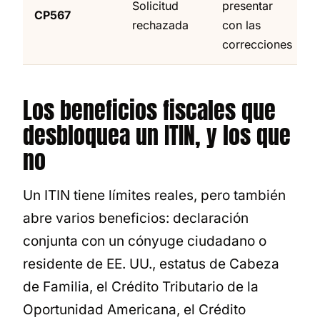
Solicitud
presentar
CP567
rechazada
con las
correcciones
Los beneficios fiscales que
desbloquea un ITIN, y los que
no
Un ITIN tiene límites reales, pero también
abre varios beneficios: declaración
conjunta con un cónyuge ciudadano o
residente de EE. UU., estatus de Cabeza
de Familia, el Crédito Tributario de la
Oportunidad Americana, el Crédito