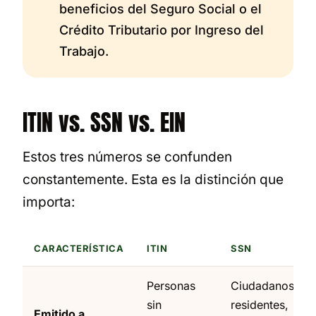
beneficios del Seguro Social o el
Crédito Tributario por Ingreso del
Trabajo.
ITIN vs. SSN vs. EIN
Estos tres números se confunden
constantemente. Esta es la distinción que
importa:
CARACTERÍSTICA
ITIN
SSN
Personas
Ciudadanos,
sin
residentes,
Emitido a