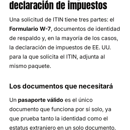
declaración de impuestos
Una solicitud de ITIN tiene tres partes: el
Formulario W-7
, documentos de identidad
de respaldo y, en la mayoría de los casos,
la declaración de impuestos de EE. UU.
para la que solicita el ITIN, adjunta al
mismo paquete.
Los documentos que necesitará
Un
pasaporte válido
es el único
documento que funciona por sí solo, ya
que prueba tanto la identidad como el
estatus extranjero en un solo documento.