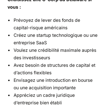
vous :
Prévoyez de lever des fonds de
capital-risque américains
Créez une startup technologique ou une
entreprise SaaS
Voulez une crédibilité maximale auprès
des investisseurs
Avez besoin de structures de capital et
d’actions flexibles
Envisagez une introduction en bourse
ou une acquisition importante
Appréciez un cadre juridique
d’entreprise bien établi