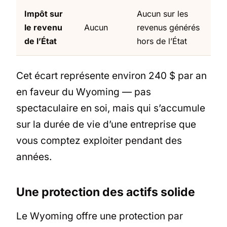
Impôt sur
Aucun sur les
le revenu
Aucun
revenus générés
de l’État
hors de l’État
Cet écart représente environ 240 $ par an
en faveur du Wyoming — pas
spectaculaire en soi, mais qui s’accumule
sur la durée de vie d’une entreprise que
vous comptez exploiter pendant des
années.
Une protection des actifs solide
Le Wyoming offre une protection par