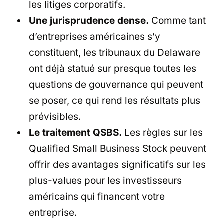
les litiges corporatifs.
Une jurisprudence dense.
Comme tant
d’entreprises américaines s’y
constituent, les tribunaux du Delaware
ont déjà statué sur presque toutes les
questions de gouvernance qui peuvent
se poser, ce qui rend les résultats plus
prévisibles.
Le traitement QSBS.
Les règles sur les
Qualified Small Business Stock peuvent
offrir des avantages significatifs sur les
plus-values pour les investisseurs
américains qui financent votre
entreprise.