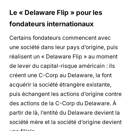
Le « Delaware Flip » pour les
fondateurs internationaux
Certains fondateurs commencent avec
une société dans leur pays d’origine, puis
réalisent un « Delaware Flip » au moment
de lever du capital-risque américain : ils
créent une C-Corp au Delaware, la font
acquérir la société étrangère existante,
puis échangent les actions d’origine contre
des actions de la C-Corp du Delaware. À
partir de là, l’entité du Delaware devient la
société mère et la société d’origine devient