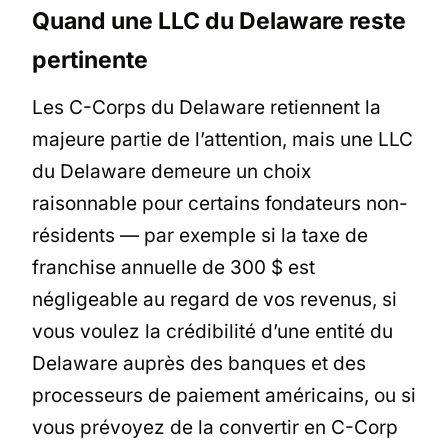
Quand une LLC du Delaware reste
pertinente
Les C-Corps du Delaware retiennent la
majeure partie de l’attention, mais une LLC
du Delaware demeure un choix
raisonnable pour certains fondateurs non-
résidents — par exemple si la taxe de
franchise annuelle de 300 $ est
négligeable au regard de vos revenus, si
vous voulez la crédibilité d’une entité du
Delaware auprès des banques et des
processeurs de paiement américains, ou si
vous prévoyez de la convertir en C-Corp