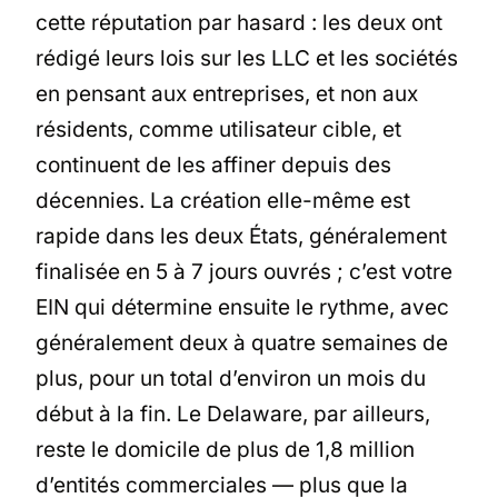
cette réputation par hasard : les deux ont
rédigé leurs lois sur les LLC et les sociétés
en pensant aux entreprises, et non aux
résidents, comme utilisateur cible, et
continuent de les affiner depuis des
décennies. La création elle-même est
rapide dans les deux États, généralement
finalisée en 5 à 7 jours ouvrés ; c’est votre
EIN qui détermine ensuite le rythme, avec
généralement deux à quatre semaines de
plus, pour un total d’environ un mois du
début à la fin. Le Delaware, par ailleurs,
reste le domicile de plus de 1,8 million
d’entités commerciales — plus que la