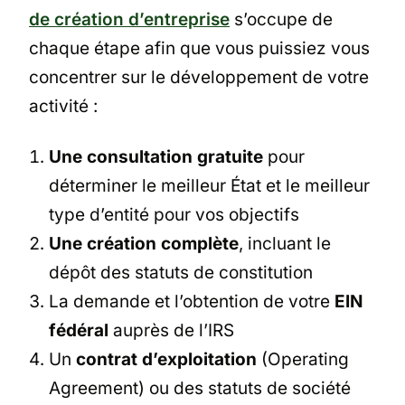
de création d’entreprise
s’occupe de
chaque étape afin que vous puissiez vous
concentrer sur le développement de votre
activité :
Une consultation gratuite
pour
déterminer le meilleur État et le meilleur
type d’entité pour vos objectifs
Une création complète
, incluant le
dépôt des statuts de constitution
La demande et l’obtention de votre
EIN
fédéral
auprès de l’IRS
Un
contrat d’exploitation
(Operating
Agreement) ou des statuts de société