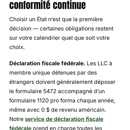
conformité continue
Choisir un État n’est que la première
décision — certaines obligations restent
sur votre calendrier quel que soit votre
choix.
Déclaration fiscale fédérale.
Les LLC à
membre unique détenues par des
étrangers doivent généralement déposer
le formulaire 5472 accompagné d’un
formulaire 1120 pro forma chaque année,
même avec 0 $ de revenu américain.
Notre
service de déclaration fiscale
fédérale
prend en charge toutes les