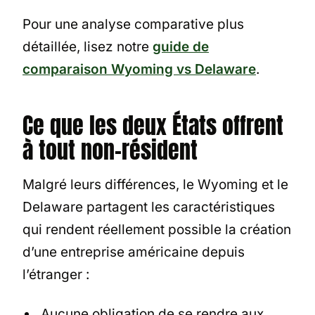
Pour une analyse comparative plus
détaillée, lisez notre
guide de
comparaison Wyoming vs Delaware
.
Ce que les deux États offrent
à tout non-résident
Malgré leurs différences, le Wyoming et le
Delaware partagent les caractéristiques
qui rendent réellement possible la création
d’une entreprise américaine depuis
l’étranger :
Aucune obligation de se rendre aux