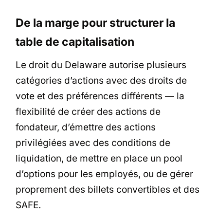
De la marge pour structurer la
table de capitalisation
Le droit du Delaware autorise plusieurs
catégories d’actions avec des droits de
vote et des préférences différents — la
flexibilité de créer des actions de
fondateur, d’émettre des actions
privilégiées avec des conditions de
liquidation, de mettre en place un pool
d’options pour les employés, ou de gérer
proprement des billets convertibles et des
SAFE.