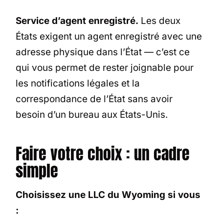
Service d’agent enregistré.
Les deux
États exigent un agent enregistré avec une
adresse physique dans l’État — c’est ce
qui vous permet de rester joignable pour
les notifications légales et la
correspondance de l’État sans avoir
besoin d’un bureau aux États-Unis.
Faire votre choix : un cadre
simple
Choisissez une LLC du Wyoming si vous
: