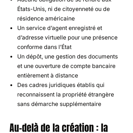
États-Unis, ni de citoyenneté ou de
résidence américaine
Un service d’agent enregistré et
d’adresse virtuelle pour une présence
conforme dans l’État
Un dépôt, une gestion des documents
et une ouverture de compte bancaire
entièrement à distance
Des cadres juridiques établis qui
reconnaissent la propriété étrangère
sans démarche supplémentaire
Au-delà de la création : la