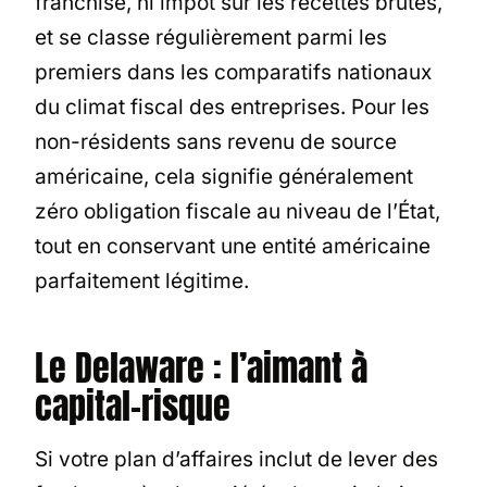
franchise, ni impôt sur les recettes brutes,
et se classe régulièrement parmi les
premiers dans les comparatifs nationaux
du climat fiscal des entreprises. Pour les
non-résidents sans revenu de source
américaine, cela signifie généralement
zéro obligation fiscale au niveau de l’État,
tout en conservant une entité américaine
parfaitement légitime.
Le Delaware : l’aimant à
capital-risque
Si votre plan d’affaires inclut de lever des