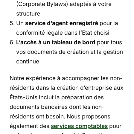
(Corporate Bylaws) adaptés à votre
structure
Un
service d’agent enregistré
pour la
conformité légale dans l’État choisi
L’accès à un tableau de bord
pour tous
vos documents de création et la gestion
continue
Notre expérience à accompagner les non-
résidents dans la création d’entreprise aux
États-Unis inclut la préparation des
documents bancaires dont les non-
résidents ont besoin. Nous proposons
également des
services comptables
pour