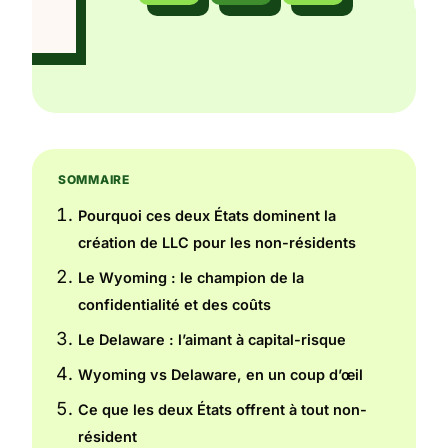
SOMMAIRE
Pourquoi ces deux États dominent la
création de LLC pour les non-résidents
Le Wyoming : le champion de la
confidentialité et des coûts
Le Delaware : l’aimant à capital-risque
Wyoming vs Delaware, en un coup d’œil
Ce que les deux États offrent à tout non-
résident