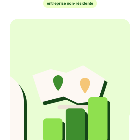
entreprise non-résidente