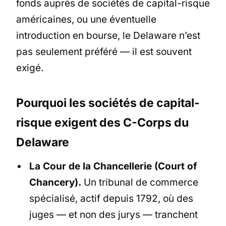
fonds auprès de sociétés de capital-risque
américaines, ou une éventuelle
introduction en bourse, le Delaware n’est
pas seulement préféré — il est souvent
exigé.
Pourquoi les sociétés de capital-
risque exigent des C-Corps du
Delaware
La Cour de la Chancellerie (Court of
Chancery).
Un tribunal de commerce
spécialisé, actif depuis 1792, où des
juges — et non des jurys — tranchent