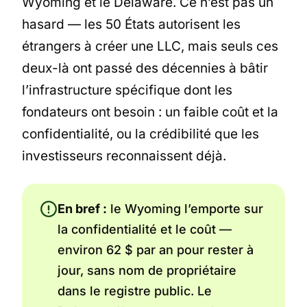
Wyoming et le Delaware. Ce n’est pas un
hasard — les 50 États autorisent les
étrangers à créer une LLC, mais seuls ces
deux-là ont passé des décennies à bâtir
l’infrastructure spécifique dont les
fondateurs ont besoin : un faible coût et la
confidentialité, ou la crédibilité que les
investisseurs reconnaissent déjà.
En bref :
le Wyoming l’emporte sur
la confidentialité et le coût —
environ 62 $ par an pour rester à
jour, sans nom de propriétaire
dans le registre public. Le