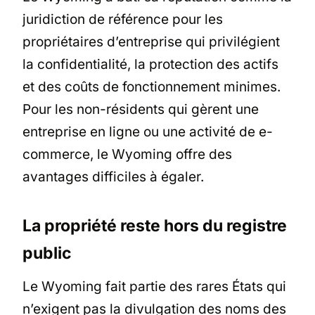
juridiction de référence pour les
propriétaires d’entreprise qui privilégient
la confidentialité, la protection des actifs
et des coûts de fonctionnement minimes.
Pour les non-résidents qui gèrent une
entreprise en ligne ou une activité de e-
commerce, le Wyoming offre des
avantages difficiles à égaler.
La propriété reste hors du registre
public
Le Wyoming fait partie des rares États qui
n’exigent pas la divulgation des noms des