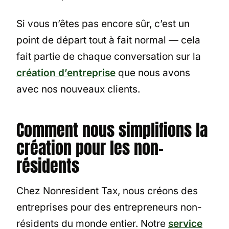
Si vous n’êtes pas encore sûr, c’est un
point de départ tout à fait normal — cela
fait partie de chaque conversation sur la
création d’entreprise
que nous avons
avec nos nouveaux clients.
Comment nous simplifions la
création pour les non-
résidents
Chez Nonresident Tax, nous créons des
entreprises pour des entrepreneurs non-
résidents du monde entier. Notre
service