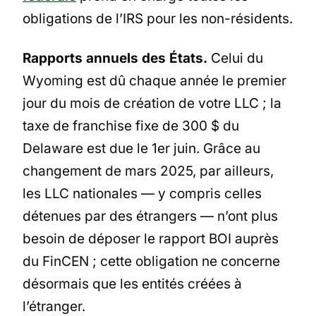
obligations de l’IRS pour les non-résidents.
Rapports annuels des États.
Celui du
Wyoming est dû chaque année le premier
jour du mois de création de votre LLC ; la
taxe de franchise fixe de 300 $ du
Delaware est due le 1er juin. Grâce au
changement de mars 2025, par ailleurs,
les LLC nationales — y compris celles
détenues par des étrangers — n’ont plus
besoin de déposer le rapport BOI auprès
du FinCEN ; cette obligation ne concerne
désormais que les entités créées à
l’étranger.