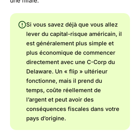
une filiale.
Si vous savez déjà que vous allez
lever du capital-risque américain, il
est généralement plus simple et
plus économique de commencer
directement avec une C-Corp du
Delaware. Un « flip » ultérieur
fonctionne, mais il prend du
temps, coûte réellement de
l’argent et peut avoir des
conséquences fiscales dans votre
pays d’origine.