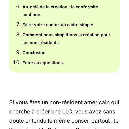
Au-delà de la création : la conformité
continue
Faire votre choix : un cadre simple
Comment nous simplifions la création pour
les non-résidents
Conclusion
Foire aux questions
Si vous êtes un non-résident américain qui
cherche à créer une LLC, vous avez sans
doute entendu le même conseil partout : le