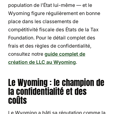
population de l’État lui-même — et le
Wyoming figure régulièrement en bonne
place dans les classements de
compétitivité fiscale des États de la Tax
Foundation. Pour le détail complet des
frais et des règles de confidentialité,
consultez notre
guide complet de
création de LLC au Wyoming
.
Le Wyoming : le champion de
la confidentialité et des
coûts
Le Wyoming a bâti sa réputation comme la