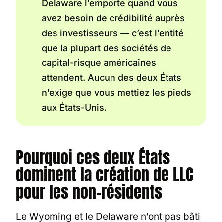
Delaware l’emporte quand vous
avez besoin de crédibilité auprès
des investisseurs — c’est l’entité
que la plupart des sociétés de
capital-risque américaines
attendent. Aucun des deux États
n’exige que vous mettiez les pieds
aux États-Unis.
Pourquoi ces deux États
dominent la création de LLC
pour les non-résidents
Le Wyoming et le Delaware n’ont pas bâti