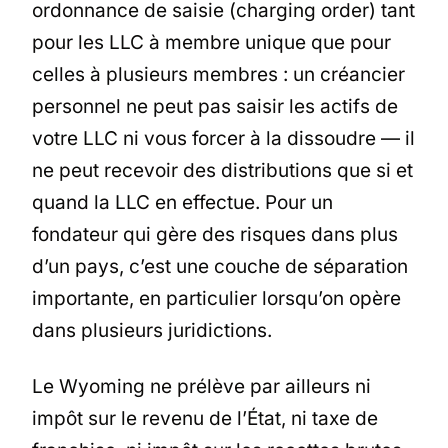
ordonnance de saisie (charging order) tant
pour les LLC à membre unique que pour
celles à plusieurs membres : un créancier
personnel ne peut pas saisir les actifs de
votre LLC ni vous forcer à la dissoudre — il
ne peut recevoir des distributions que si et
quand la LLC en effectue. Pour un
fondateur qui gère des risques dans plus
d’un pays, c’est une couche de séparation
importante, en particulier lorsqu’on opère
dans plusieurs juridictions.
Le Wyoming ne prélève par ailleurs ni
impôt sur le revenu de l’État, ni taxe de