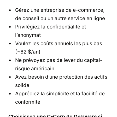
Gérez une entreprise de e-commerce,
de conseil ou un autre service en ligne
Privilégiez la confidentialité et
l’anonymat
Voulez les coûts annuels les plus bas
(~62 $/an)
Ne prévoyez pas de lever du capital-
risque américain
Avez besoin d’une protection des actifs
solide
Appréciez la simplicité et la facilité de
conformité
Choisissez une C-Corp du Delaware si