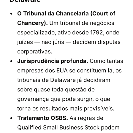
O Tribunal da Chancelaria (Court of
Chancery).
Um tribunal de negócios
especializado, ativo desde 1792, onde
juízes — não júris — decidem disputas
corporativas.
Jurisprudência profunda.
Como tantas
empresas dos EUA se constituem lá, os
tribunais de Delaware já decidiram
sobre quase toda questão de
governança que pode surgir, o que
torna os resultados mais previsíveis.
Tratamento QSBS.
As regras de
Qualified Small Business Stock podem