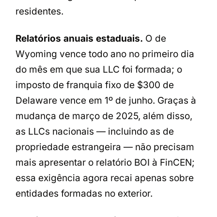
residentes.
Relatórios anuais estaduais.
O de
Wyoming vence todo ano no primeiro dia
do mês em que sua LLC foi formada; o
imposto de franquia fixo de $300 de
Delaware vence em 1º de junho. Graças à
mudança de março de 2025, além disso,
as LLCs nacionais — incluindo as de
propriedade estrangeira — não precisam
mais apresentar o relatório BOI à FinCEN;
essa exigência agora recai apenas sobre
entidades formadas no exterior.