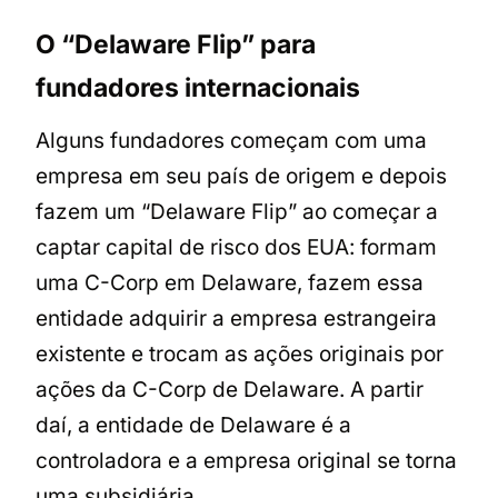
O “Delaware Flip” para
fundadores internacionais
Alguns fundadores começam com uma
empresa em seu país de origem e depois
fazem um “Delaware Flip” ao começar a
captar capital de risco dos EUA: formam
uma C-Corp em Delaware, fazem essa
entidade adquirir a empresa estrangeira
existente e trocam as ações originais por
ações da C-Corp de Delaware. A partir
daí, a entidade de Delaware é a
controladora e a empresa original se torna
uma subsidiária.