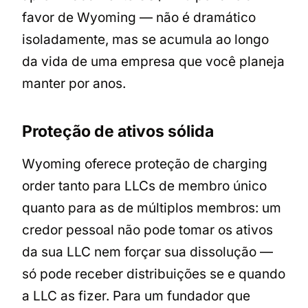
favor de Wyoming — não é dramático
isoladamente, mas se acumula ao longo
da vida de uma empresa que você planeja
manter por anos.
Proteção de ativos sólida
Wyoming oferece proteção de charging
order tanto para LLCs de membro único
quanto para as de múltiplos membros: um
credor pessoal não pode tomar os ativos
da sua LLC nem forçar sua dissolução —
só pode receber distribuições se e quando
a LLC as fizer. Para um fundador que