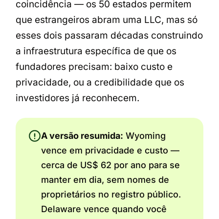
coincidência — os 50 estados permitem
que estrangeiros abram uma LLC, mas só
esses dois passaram décadas construindo
a infraestrutura específica de que os
fundadores precisam: baixo custo e
privacidade, ou a credibilidade que os
investidores já reconhecem.
A versão resumida:
Wyoming
vence em privacidade e custo —
cerca de US$ 62 por ano para se
manter em dia, sem nomes de
proprietários no registro público.
Delaware vence quando você