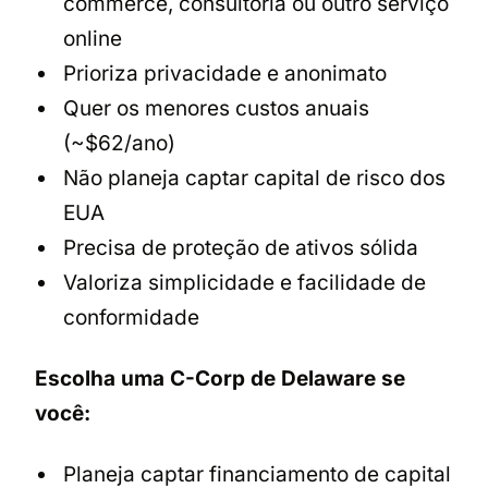
commerce, consultoria ou outro serviço
online
Prioriza privacidade e anonimato
Quer os menores custos anuais
(~$62/ano)
Não planeja captar capital de risco dos
EUA
Precisa de proteção de ativos sólida
Valoriza simplicidade e facilidade de
conformidade
Escolha uma C-Corp de Delaware se
você:
Planeja captar financiamento de capital