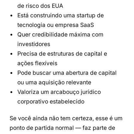
de risco dos EUA
Está construindo uma startup de
tecnologia ou empresa SaaS
Quer credibilidade máxima com
investidores
Precisa de estruturas de capital e
ações flexíveis
Pode buscar uma abertura de capital
ou uma aquisição relevante
Valoriza um arcabouço jurídico
corporativo estabelecido
Se você ainda não tem certeza, esse é um
ponto de partida normal — faz parte de