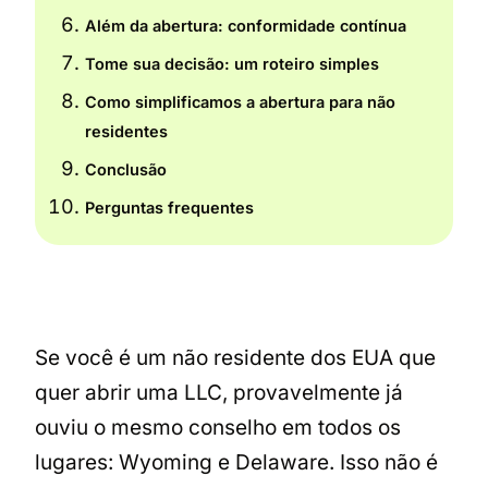
Além da abertura: conformidade contínua
Tome sua decisão: um roteiro simples
Como simplificamos a abertura para não
residentes
Conclusão
Perguntas frequentes
Se você é um não residente dos EUA que
quer abrir uma LLC, provavelmente já
ouviu o mesmo conselho em todos os
lugares: Wyoming e Delaware. Isso não é