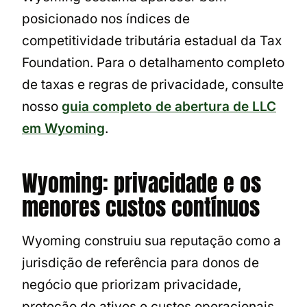
posicionado nos índices de
competitividade tributária estadual da Tax
Foundation. Para o detalhamento completo
de taxas e regras de privacidade, consulte
nosso
guia completo de abertura de LLC
em Wyoming
.
Wyoming: privacidade e os
menores custos contínuos
Wyoming construiu sua reputação como a
jurisdição de referência para donos de
negócio que priorizam privacidade,
proteção de ativos e custos operacionais