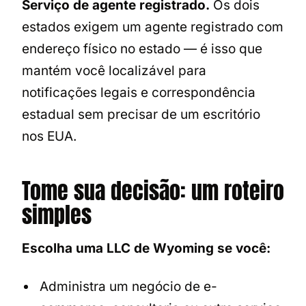
Serviço de agente registrado.
Os dois
estados exigem um agente registrado com
endereço físico no estado — é isso que
mantém você localizável para
notificações legais e correspondência
estadual sem precisar de um escritório
nos EUA.
Tome sua decisão: um roteiro
simples
Escolha uma LLC de Wyoming se você:
Administra um negócio de e-