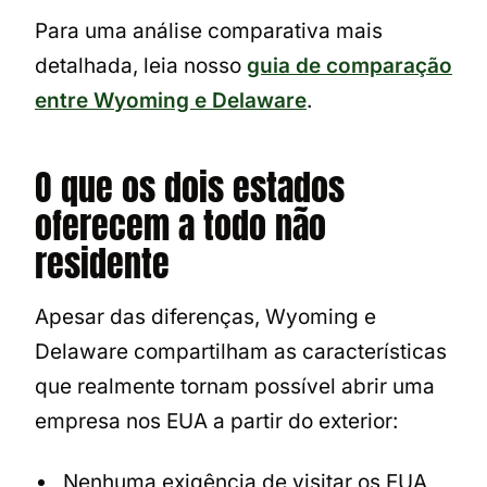
Para uma análise comparativa mais
detalhada, leia nosso
guia de comparação
entre Wyoming e Delaware
.
O que os dois estados
oferecem a todo não
residente
Apesar das diferenças, Wyoming e
Delaware compartilham as características
que realmente tornam possível abrir uma
empresa nos EUA a partir do exterior:
Nenhuma exigência de visitar os EUA,