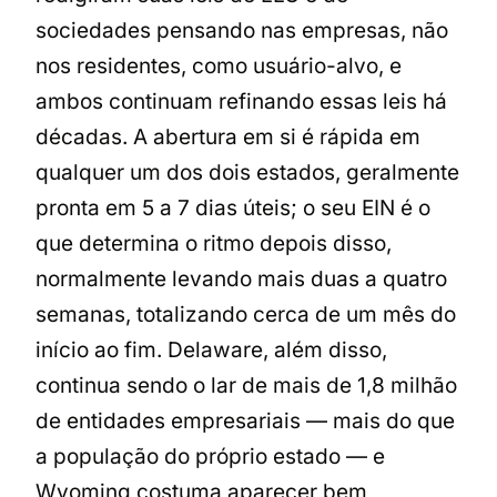
sociedades pensando nas empresas, não
nos residentes, como usuário-alvo, e
ambos continuam refinando essas leis há
décadas. A abertura em si é rápida em
qualquer um dos dois estados, geralmente
pronta em 5 a 7 dias úteis; o seu EIN é o
que determina o ritmo depois disso,
normalmente levando mais duas a quatro
semanas, totalizando cerca de um mês do
início ao fim. Delaware, além disso,
continua sendo o lar de mais de 1,8 milhão
de entidades empresariais — mais do que
a população do próprio estado — e
Wyoming costuma aparecer bem