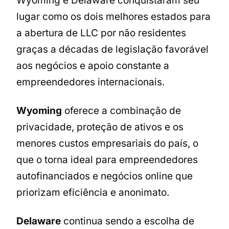
Wyoming e Delaware conquistaram seu
lugar como os dois melhores estados para
a abertura de LLC por não residentes
graças a décadas de legislação favorável
aos negócios e apoio constante a
empreendedores internacionais.
Wyoming
oferece a combinação de
privacidade, proteção de ativos e os
menores custos empresariais do país, o
que o torna ideal para empreendedores
autofinanciados e negócios online que
priorizam eficiência e anonimato.
Delaware
continua sendo a escolha de