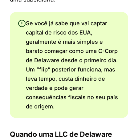
Se você já sabe que vai captar
capital de risco dos EUA,
geralmente é mais simples e
barato começar como uma C-Corp
de Delaware desde o primeiro dia.
Um “flip” posterior funciona, mas
leva tempo, custa dinheiro de
verdade e pode gerar
consequências fiscais no seu país
de origem.
Quando uma LLC de Delaware