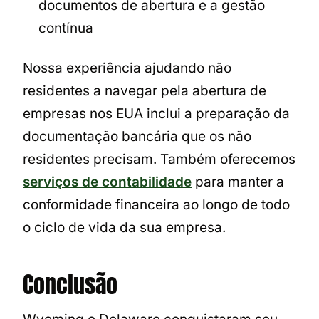
documentos de abertura e a gestão
contínua
Nossa experiência ajudando não
residentes a navegar pela abertura de
empresas nos EUA inclui a preparação da
documentação bancária que os não
residentes precisam. Também oferecemos
serviços de contabilidade
para manter a
conformidade financeira ao longo de todo
o ciclo de vida da sua empresa.
Conclusão