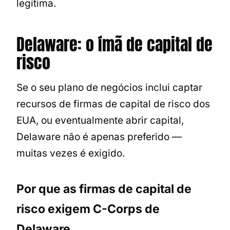
legítima.
Delaware: o ímã de capital de
risco
Se o seu plano de negócios inclui captar
recursos de firmas de capital de risco dos
EUA, ou eventualmente abrir capital,
Delaware não é apenas preferido —
muitas vezes é exigido.
Por que as firmas de capital de
risco exigem C-Corps de
Delaware