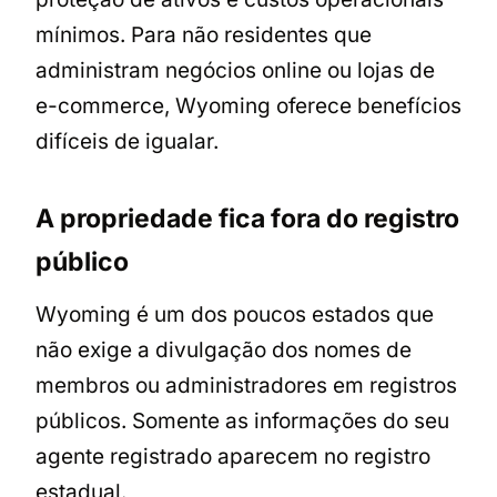
mínimos. Para não residentes que
administram negócios online ou lojas de
e-commerce, Wyoming oferece benefícios
difíceis de igualar.
A propriedade fica fora do registro
público
Wyoming é um dos poucos estados que
não exige a divulgação dos nomes de
membros ou administradores em registros
públicos. Somente as informações do seu
agente registrado aparecem no registro
estadual.