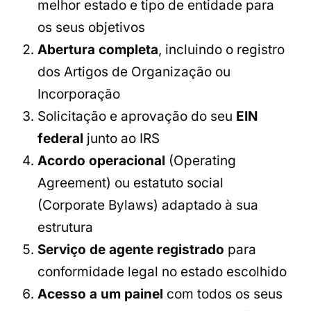
melhor estado e tipo de entidade para
os seus objetivos
Abertura completa
, incluindo o registro
dos Artigos de Organização ou
Incorporação
Solicitação e aprovação do seu
EIN
federal
junto ao IRS
Acordo operacional
(Operating
Agreement) ou estatuto social
(Corporate Bylaws) adaptado à sua
estrutura
Serviço de agente registrado
para
conformidade legal no estado escolhido
Acesso a um painel
com todos os seus