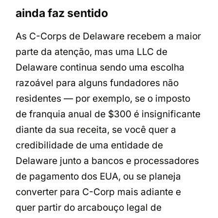
ainda faz sentido
As C-Corps de Delaware recebem a maior
parte da atenção, mas uma LLC de
Delaware continua sendo uma escolha
razoável para alguns fundadores não
residentes — por exemplo, se o imposto
de franquia anual de $300 é insignificante
diante da sua receita, se você quer a
credibilidade de uma entidade de
Delaware junto a bancos e processadores
de pagamento dos EUA, ou se planeja
converter para C-Corp mais adiante e
quer partir do arcabouço legal de