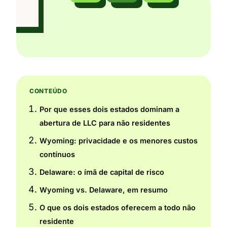
CONTEÚDO
Por que esses dois estados dominam a
abertura de LLC para não residentes
Wyoming: privacidade e os menores custos
contínuos
Delaware: o ímã de capital de risco
Wyoming vs. Delaware, em resumo
O que os dois estados oferecem a todo não
residente