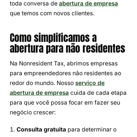
toda conversa de
abertura de empresa
que temos com novos clientes.
Como simplificamos a
abertura para não residentes
Na Nonresident Tax, abrimos empresas
para empreendedores não residentes ao
redor do mundo. Nosso
serviço de
abertura de empresa
cuida de cada etapa
para que você possa focar em fazer seu
negócio crescer:
Consulta gratuita
para determinar o