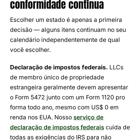
conformidade contínua
Escolher um estado é apenas a primeira
decisão — alguns itens continuam no seu
calendário independentemente de qual
você escolher.
Declaração de impostos federais.
LLCs
de membro único de propriedade
estrangeira geralmente devem apresentar
o Form 5472 junto com um Form 1120 pro
forma todo ano, mesmo com US$ 0 em
renda nos EUA. Nosso
serviço de
declaração de impostos federais
cuida de
todas as exigências do IRS para não