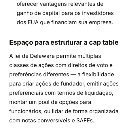
oferecer vantagens relevantes de
ganho de capital para os investidores
dos EUA que financiam sua empresa.
Espaço para estruturar a cap table
A lei de Delaware permite múltiplas
classes de ações com direitos de voto e
preferências diferentes — a flexibilidade
para criar ações de fundador, emitir ações
preferenciais com termos de liquidação,
montar um pool de opções para
funcionários, ou lidar de forma organizada
com notas conversíveis e SAFEs.