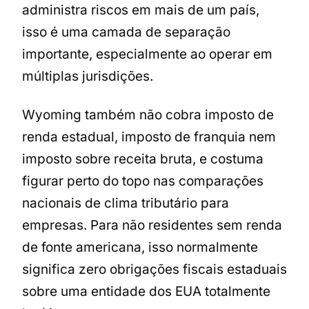
administra riscos em mais de um país,
isso é uma camada de separação
importante, especialmente ao operar em
múltiplas jurisdições.
Wyoming também não cobra imposto de
renda estadual, imposto de franquia nem
imposto sobre receita bruta, e costuma
figurar perto do topo nas comparações
nacionais de clima tributário para
empresas. Para não residentes sem renda
de fonte americana, isso normalmente
significa zero obrigações fiscais estaduais
sobre uma entidade dos EUA totalmente