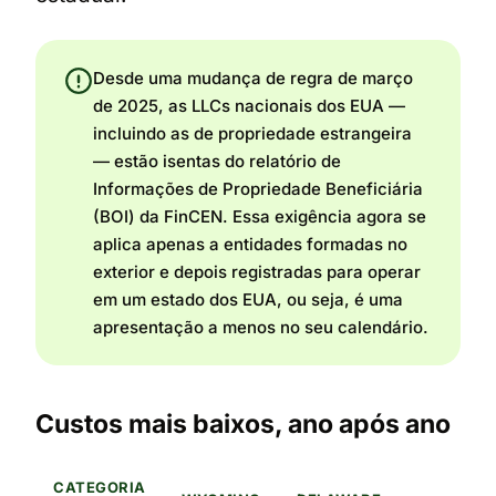
Desde uma mudança de regra de março
de 2025, as LLCs nacionais dos EUA —
incluindo as de propriedade estrangeira
— estão isentas do relatório de
Informações de Propriedade Beneficiária
(BOI) da FinCEN. Essa exigência agora se
aplica apenas a entidades formadas no
exterior e depois registradas para operar
em um estado dos EUA, ou seja, é uma
apresentação a menos no seu calendário.
Custos mais baixos, ano após ano
CATEGORIA