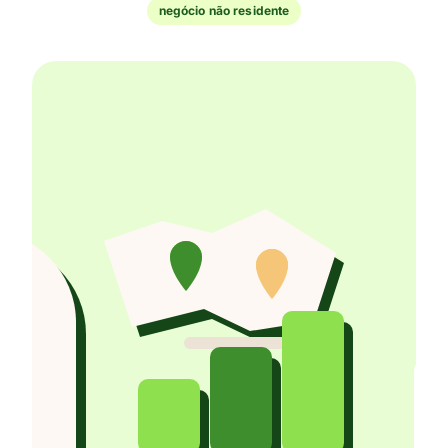
negócio não residente