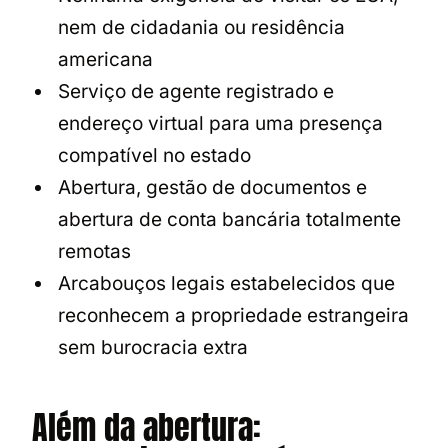
nem de cidadania ou residência
americana
Serviço de agente registrado e
endereço virtual para uma presença
compatível no estado
Abertura, gestão de documentos e
abertura de conta bancária totalmente
remotas
Arcabouços legais estabelecidos que
reconhecem a propriedade estrangeira
sem burocracia extra
Além da abertura: